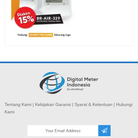
Tentang Kami
|
Kebijakan Garansi
|
Syarat & Ketentuan
|
Hubungi
Kami