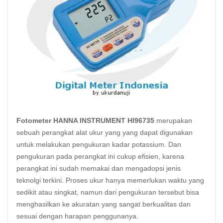
Fotometer HANNA INSTRUMENT HI96735
merupakan
sebuah perangkat alat ukur yang yang dapat digunakan
untuk melakukan pengukuran kadar potassium. Dan
pengukuran pada perangkat ini cukup efisien, karena
perangkat ini sudah memakai dan mengadopsi jenis
teknolgi terkini. Proses ukur hanya memerlukan waktu yang
sedikit atau singkat, namun dari pengukuran tersebut bisa
menghasilkan ke akuratan yang sangat berkualitas dan
sesuai dengan harapan penggunanya.