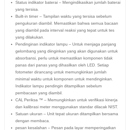
Status indikator baterai – Mengindikasikan jumlah baterai
yang tersisa.
Built-in timer – Tampilan waktu yang tersisa sebelum
pengukuran diambil. Memastikan bahwa semua bacaan
yang diambil pada interval reaksi yang tepat untuk tes
yang dilakukan.
Pendinginan indikator lampu – Untuk menjaga panjang
gelombang yang diinginkan yang akan digunakan untuk
absorbansi, perlu untuk memastikan komponen tidak
panas dari panas yang dihasilkan oleh LED. Setiap
fotometer dirancang untuk memungkinkan jumlah
minimal waktu untuk komponen untuk mendinginkan.
Indikator lampu pendingin ditampilkan sebelum
pembacaan yang diambil.
CAL Periksa ™ – Memungkinkan untuk verifikasi kinerja
dan kalibrasi meter menggunakan standar dilacak NIST.
Satuan ukuran – Unit tepat ukuran ditampilkan bersama
dengan membaca.
pesan kesalahan – Pesan pada layar memperingatkan