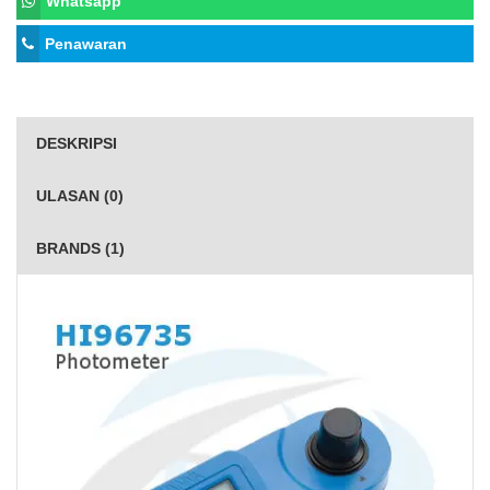
Whatsapp
Penawaran
DESKRIPSI
ULASAN (0)
BRANDS (1)