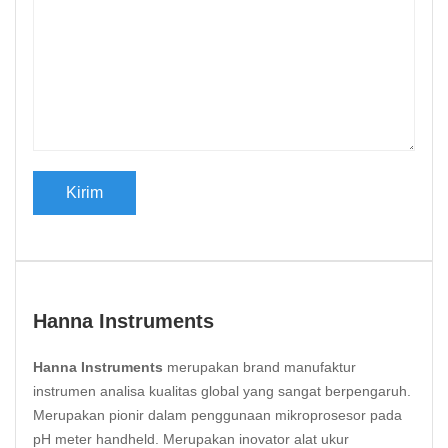
Hanna Instruments
Hanna Instruments
merupakan brand manufaktur
instrumen analisa kualitas global yang sangat berpengaruh.
Merupakan pionir dalam penggunaan mikroprosesor pada
pH meter handheld. Merupakan inovator alat ukur