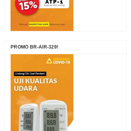
PROMO BR-AIR-329!