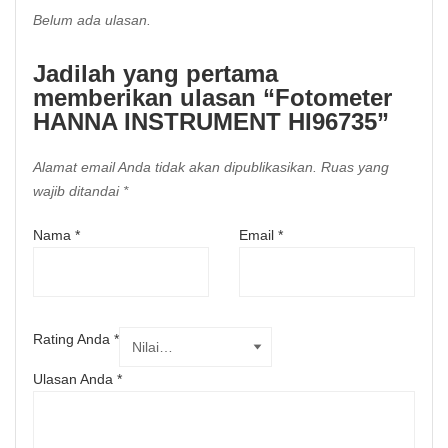
Belum ada ulasan.
Jadilah yang pertama
memberikan ulasan “Fotometer
HANNA INSTRUMENT HI96735”
Alamat email Anda tidak akan dipublikasikan.
Ruas yang
wajib ditandai
*
Nama
*
Email
*
Rating Anda
*
Ulasan Anda
*