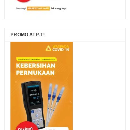
PROMO ATP-1!