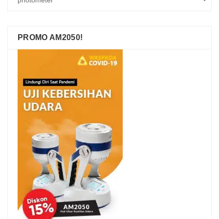
PROMO AM2050!