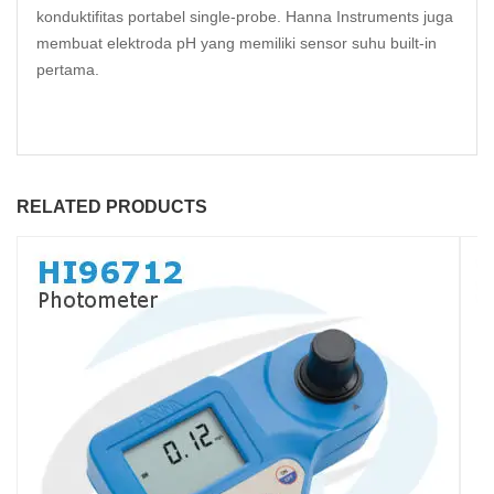
konduktifitas portabel single-probe. Hanna Instruments juga
membuat elektroda pH yang memiliki sensor suhu built-in
pertama.
RELATED PRODUCTS