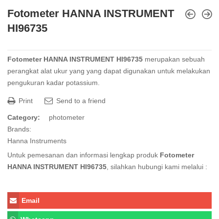
Fotometer HANNA INSTRUMENT
HI96735
Fotometer HANNA INSTRUMENT HI96735
merupakan sebuah
perangkat alat ukur yang yang dapat digunakan untuk melakukan
pengukuran kadar potassium.
Print
Send to a friend
Category:
photometer
Brands:
Hanna Instruments
Untuk pemesanan dan informasi lengkap produk
Fotometer
HANNA INSTRUMENT HI96735
, silahkan hubungi kami melalui :
Email