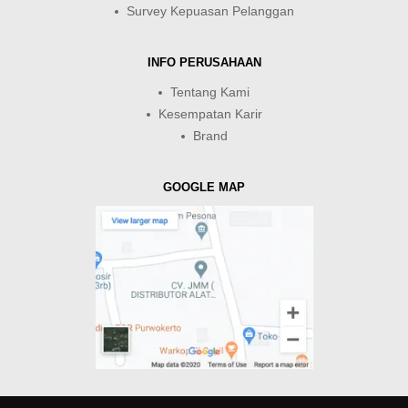
Survey Kepuasan Pelanggan
INFO PERUSAHAAN
Tentang Kami
Kesempatan Karir
Brand
GOOGLE MAP