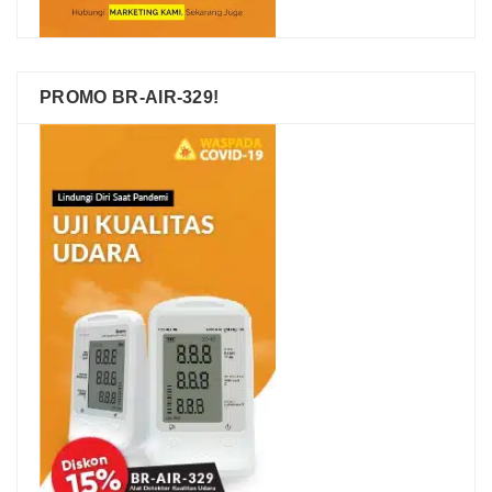
PROMO BR-AIR-329!