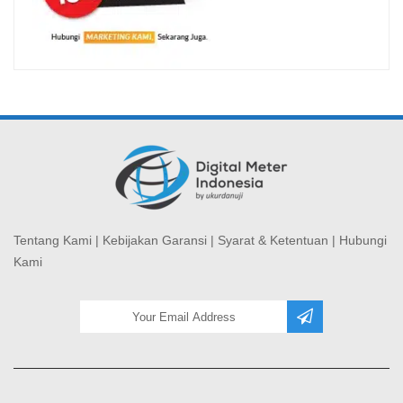
Tentang Kami
|
Kebijakan Garansi
|
Syarat & Ketentuan
|
Hubungi
Kami