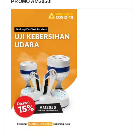
PROMO AM2050!