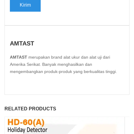
AMTAST
AMTAST
merupakan brand alat ukur dan alat uji dari
Amerika Serikat. Banyak menghasilkan dan
mengembangkan produk-produk yang berkualitas tinggi.
RELATED PRODUCTS