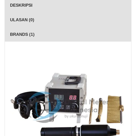
DESKRIPSI
ULASAN (0)
BRANDS (1)