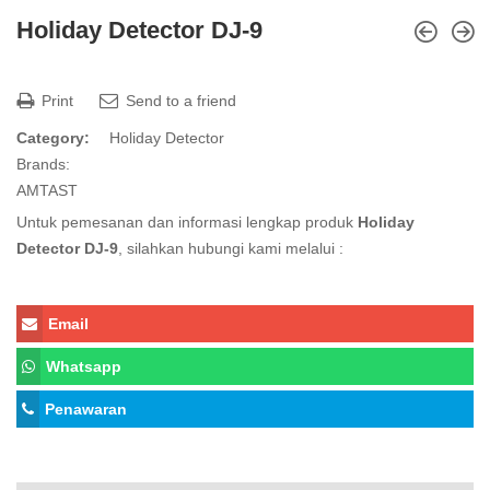
Holiday Detector DJ-9
Print
Send to a friend
Category:
Holiday Detector
Brands:
AMTAST
Untuk pemesanan dan informasi lengkap produk
Holiday
Detector DJ-9
, silahkan hubungi kami melalui :
Email
Whatsapp
Penawaran