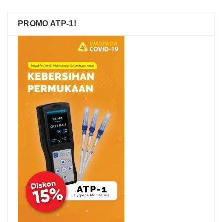
PROMO ATP-1!