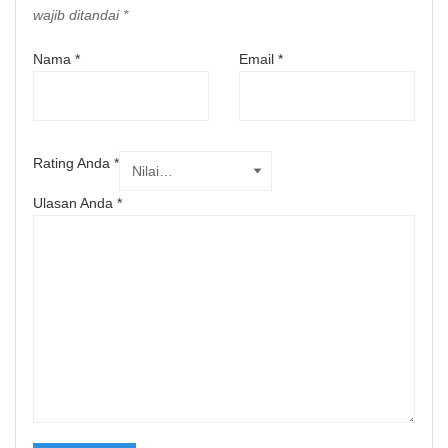
wajib ditandai
*
Nama
*
Email
*
Rating Anda
*
Ulasan Anda
*