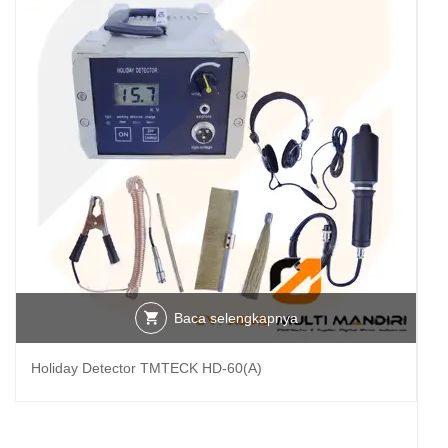
Baca selengkapnya
Holiday Detector TMTECK HD-60(A)