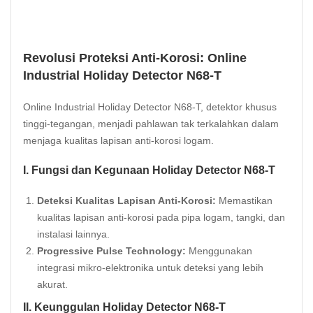
Revolusi Proteksi Anti-Korosi: Online
Industrial Holiday Detector N68-T
Online Industrial Holiday Detector N68-T, detektor khusus
tinggi-tegangan, menjadi pahlawan tak terkalahkan dalam
menjaga kualitas lapisan anti-
korosi
logam.
I. Fungsi dan Kegunaan Holiday Detector N68-T
Deteksi Kualitas Lapisan Anti-Korosi:
Memastikan
kualitas lapisan anti-korosi pada pipa logam, tangki, dan
instalasi lainnya.
Progressive Pulse Technology:
Menggunakan
integrasi mikro-elektronika untuk deteksi yang lebih
akurat.
II. Keunggulan Holiday Detector N68-T