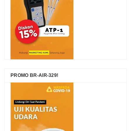
PROMO BR-AIR-329!