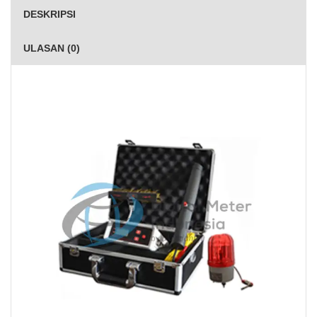
DESKRIPSI
ULASAN (0)