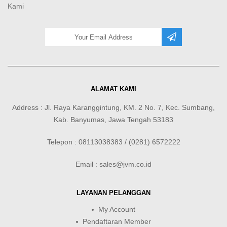
Kami
ALAMAT KAMI
Address : Jl. Raya Karanggintung, KM. 2 No. 7, Kec. Sumbang,
Kab. Banyumas, Jawa Tengah 53183
Telepon : 08113038383 / (0281) 6572222
Email : sales@jvm.co.id
LAYANAN PELANGGAN
My Account
Pendaftaran Member