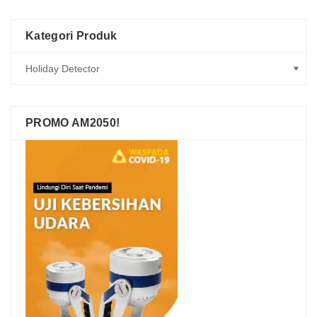
Kategori Produk
PROMO AM2050!