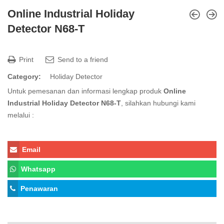
Online Industrial Holiday
Detector N68-T
Print
Send to a friend
Category:
Holiday Detector
Untuk pemesanan dan informasi lengkap produk
Online
Industrial Holiday Detector N68-T
, silahkan hubungi kami
melalui :
Email
Whatsapp
Penawaran