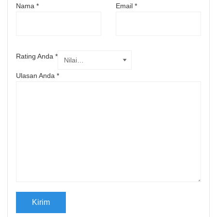
Nama
*
Email
*
Rating Anda
*
Ulasan Anda
*