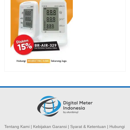
Tentang Kami
|
Kebijakan Garansi
|
Syarat & Ketentuan
|
Hubungi