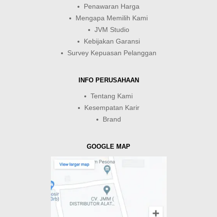
Penawaran Harga
Mengapa Memilih Kami
JVM Studio
Kebijakan Garansi
Survey Kepuasan Pelanggan
INFO PERUSAHAAN
Tentang Kami
Kesempatan Karir
Brand
GOOGLE MAP