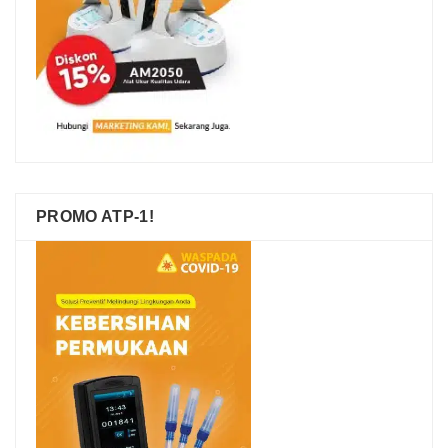
PROMO ATP-1!