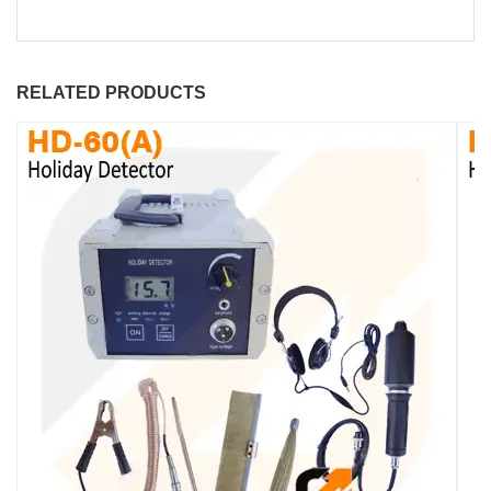
RELATED PRODUCTS