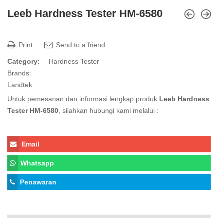
Leeb Hardness Tester HM-6580
Print
Send to a friend
Category:
Hardness Tester
Brands:
Landtek
Untuk pemesanan dan informasi lengkap produk
Leeb Hardness
Tester HM-6580
, silahkan hubungi kami melalui :
Email
Whatsapp
Penawaran