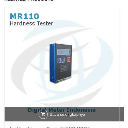
Baca selengkapnya