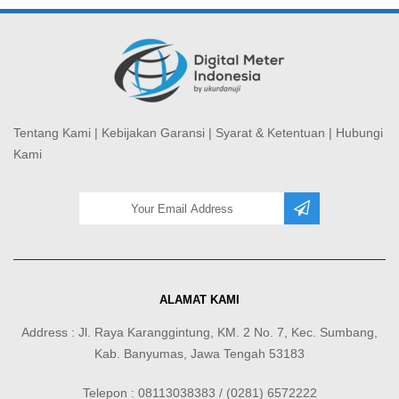
Tentang Kami
|
Kebijakan Garansi
|
Syarat & Ketentuan
|
Hubungi
Kami
ALAMAT KAMI
Address : Jl. Raya Karanggintung, KM. 2 No. 7, Kec. Sumbang,
Kab. Banyumas, Jawa Tengah 53183
Telepon : 08113038383 / (0281) 6572222