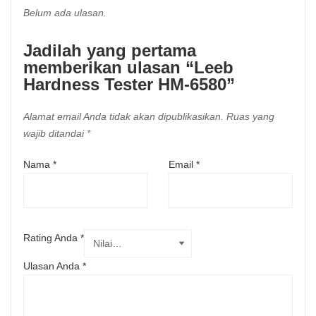
Belum ada ulasan.
Jadilah yang pertama
memberikan ulasan “Leeb
Hardness Tester HM-6580”
Alamat email Anda tidak akan dipublikasikan.
Ruas yang
wajib ditandai
*
Nama
*
Email
*
Rating Anda
*
Ulasan Anda
*