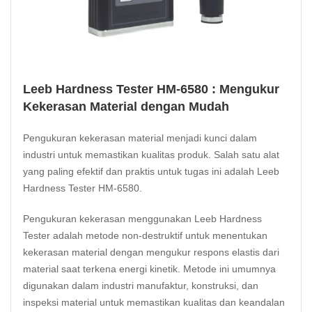
Leeb Hardness Tester HM-6580 : Mengukur
Kekerasan Material dengan Mudah
Pengukuran kekerasan material menjadi kunci dalam
industri untuk memastikan kualitas produk. Salah satu alat
yang paling efektif dan praktis untuk tugas ini adalah Leeb
Hardness Tester HM-6580.
Pengukuran kekerasan menggunakan Leeb Hardness
Tester adalah metode non-destruktif untuk menentukan
kekerasan material dengan mengukur respons elastis dari
material saat terkena energi kinetik. Metode ini umumnya
digunakan dalam industri manufaktur, konstruksi, dan
inspeksi material untuk memastikan kualitas dan keandalan