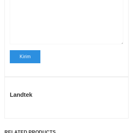
Landtek
RELATED PRODUCTS