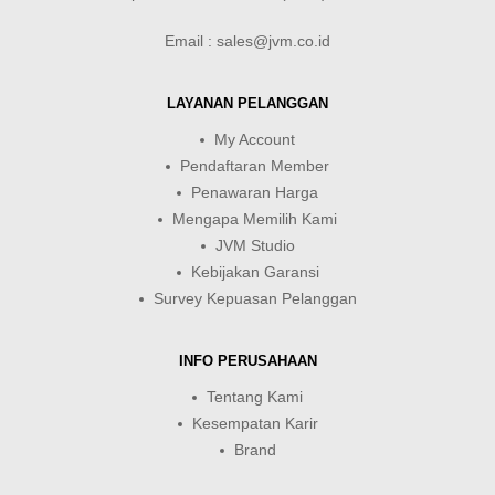
Email : sales@jvm.co.id
LAYANAN PELANGGAN
My Account
Pendaftaran Member
Penawaran Harga
Mengapa Memilih Kami
JVM Studio
Kebijakan Garansi
Survey Kepuasan Pelanggan
INFO PERUSAHAAN
Tentang Kami
Kesempatan Karir
Brand