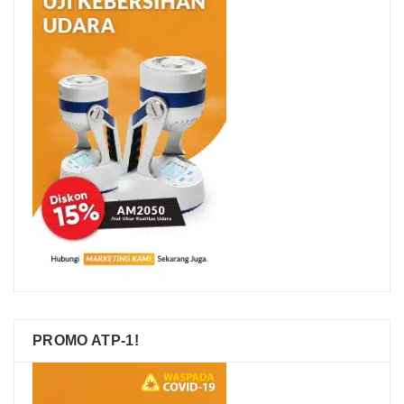
PROMO ATP-1!