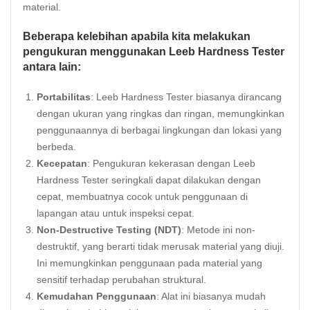
material.
Beberapa kelebihan apabila kita melakukan
pengukuran menggunakan Leeb Hardness Tester
antara lain:
Portabilitas
: Leeb Hardness Tester biasanya dirancang
dengan ukuran yang ringkas dan ringan, memungkinkan
penggunaannya di berbagai lingkungan dan lokasi yang
berbeda.
Kecepatan
: Pengukuran kekerasan dengan Leeb
Hardness Tester seringkali dapat dilakukan dengan
cepat, membuatnya cocok untuk penggunaan di
lapangan atau untuk inspeksi cepat.
Non-Destructive Testing (NDT)
: Metode ini non-
destruktif, yang berarti tidak merusak material yang diuji.
Ini memungkinkan penggunaan pada material yang
sensitif terhadap perubahan struktural.
Kemudahan Penggunaan
: Alat ini biasanya mudah