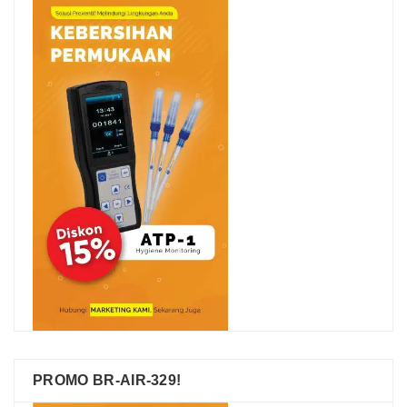
PROMO BR-AIR-329!