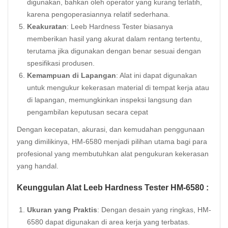
digunakan, bahkan oleh operator yang kurang terlatih,
karena pengoperasiannya relatif sederhana.
Keakuratan
: Leeb Hardness Tester biasanya
memberikan hasil yang akurat dalam rentang tertentu,
terutama jika digunakan dengan benar sesuai dengan
spesifikasi produsen.
Kemampuan di Lapangan
: Alat ini dapat digunakan
untuk mengukur kekerasan material di tempat kerja atau
di lapangan, memungkinkan inspeksi langsung dan
pengambilan keputusan secara cepat
Dengan kecepatan, akurasi, dan kemudahan penggunaan
yang dimilikinya, HM-6580 menjadi pilihan utama bagi para
profesional yang membutuhkan alat pengukuran kekerasan
yang handal.
Keunggulan Alat Leeb Hardness Tester HM-6580 :
Ukuran yang Praktis
: Dengan desain yang ringkas, HM-
6580 dapat digunakan di area kerja yang terbatas.