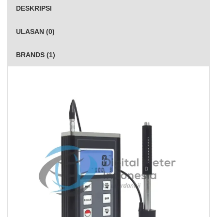
DESKRIPSI
ULASAN (0)
BRANDS (1)