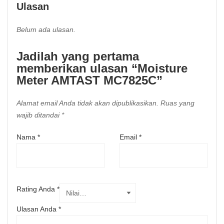
Ulasan
Belum ada ulasan.
Jadilah yang pertama
memberikan ulasan “Moisture
Meter AMTAST MC7825C”
Alamat email Anda tidak akan dipublikasikan.
Ruas yang
wajib ditandai
*
Nama
*
Email
*
Rating Anda
*
Ulasan Anda
*