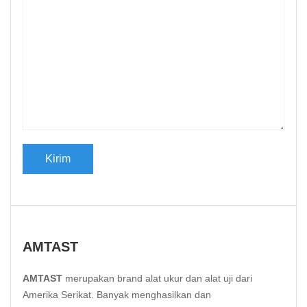
AMTAST
AMTAST
merupakan brand alat ukur dan alat uji dari
Amerika Serikat. Banyak menghasilkan dan