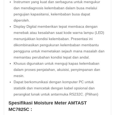
Instrumen yang kuat dan serbaguna untuk mengukur
dan mendiagnosis kelembaban dalam busa melalui
pengujian kapasitansi, kelembaban busa dapat
diperoleh.
Display Digital memberikan tepat membaca dengan
menebak atau kesalahan saat kode warna lampu (LED)
menunjukkan kondisi kelembaban. Presentasi ini
dikombinasikan pengukuran kelembaban membantu
pengguna untuk memetakan sejauh mana masalah dan
memantau perubahan kondisi tepat dan andal.
Khusus digunakan untuk menguji kapas kelembaban
dalam proses penjatahan, akuisisi, penyimpanan dan
mesin.
Dapat berkomunikasi dengan komputer PC untuk
statistik dan mencetak dengan kabel opsional dan
perangkat lunak untuk antarmuka RS232C. (Pilihan)
Spesifikasi Moisture Meter AMTAST
MC7825C :