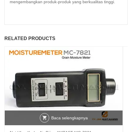
mengembangkan produk-produk yang berkualitas tinggi.
RELATED PRODUCTS
Baca selengkapnya