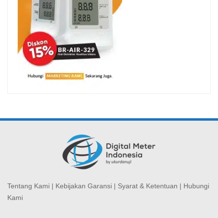
Tentang Kami
|
Kebijakan Garansi
|
Syarat & Ketentuan
|
Hubungi
Kami