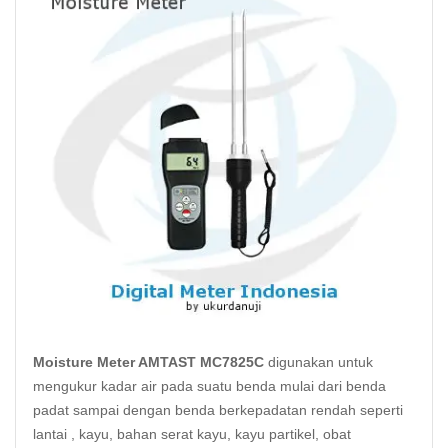
Moisture Meter AMTAST MC7825C
digunakan untuk
mengukur kadar air pada suatu benda mulai dari benda
padat sampai dengan benda berkepadatan rendah seperti
lantai , kayu, bahan serat kayu, kayu partikel, obat