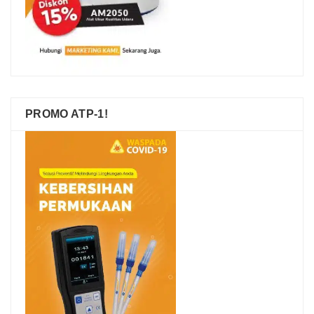
PROMO ATP-1!