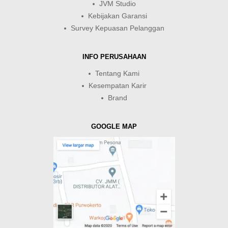
JVM Studio
Kebijakan Garansi
Survey Kepuasan Pelanggan
INFO PERUSAHAAN
Tentang Kami
Kesempatan Karir
Brand
GOOGLE MAP