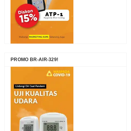
PROMO BR-AIR-329!