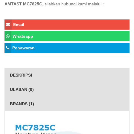
AMTAST MC7825C
, silahkan hubungi kami melalui :
Email
Whatsapp
Penawaran
DESKRIPSI
ULASAN (0)
BRANDS (1)