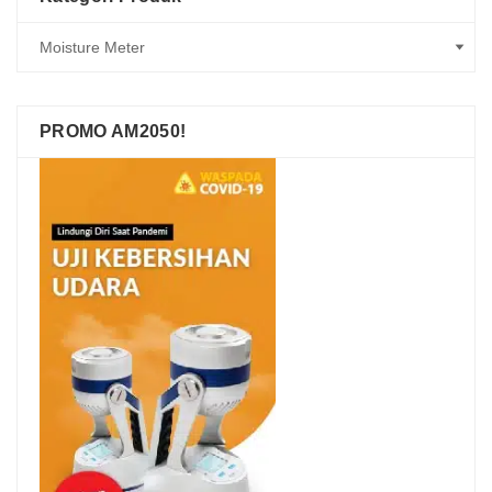
PROMO AM2050!