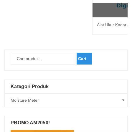
Alat Ukur Kadar 
Cari
Kategori Produk
PROMO AM2050!