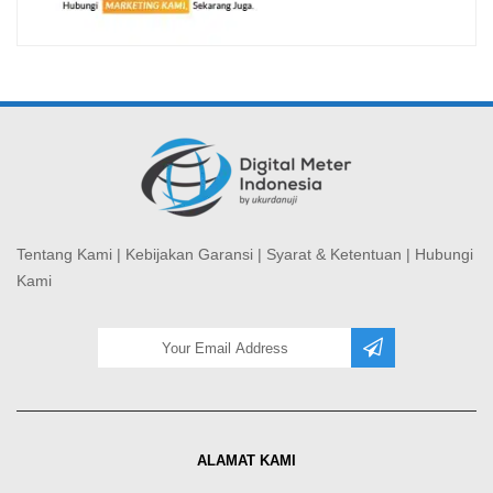
Tentang Kami
|
Kebijakan Garansi
|
Syarat & Ketentuan
|
Hubungi
Kami
ALAMAT KAMI