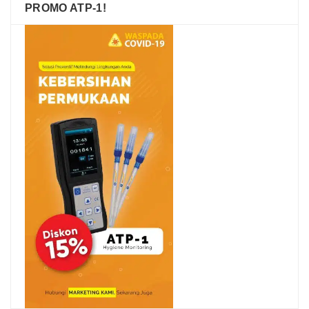
PROMO ATP-1!