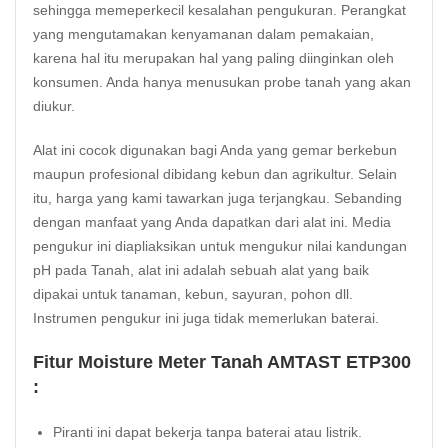
sehingga memeperkecil kesalahan pengukuran. Perangkat
yang mengutamakan kenyamanan dalam pemakaian,
karena hal itu merupakan hal yang paling diinginkan oleh
konsumen. Anda hanya menusukan probe tanah yang akan
diukur.
Alat ini cocok digunakan bagi Anda yang gemar berkebun
maupun profesional dibidang kebun dan agrikultur. Selain
itu, harga yang kami tawarkan juga terjangkau. Sebanding
dengan manfaat yang Anda dapatkan dari alat ini. Media
pengukur ini diapliaksikan untuk mengukur nilai kandungan
pH
pada Tanah, alat ini adalah sebuah alat yang baik
dipakai untuk tanaman, kebun, sayuran, pohon dll.
Instrumen pengukur ini juga tidak memerlukan baterai.
Fitur Moisture Meter Tanah AMTAST ETP300
:
Piranti ini dapat bekerja tanpa baterai atau listrik.