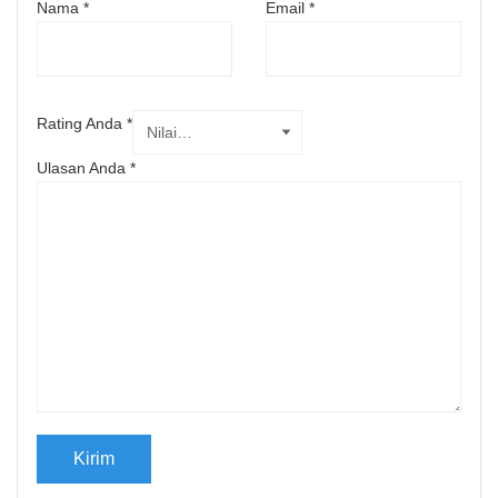
Nama
*
Email
*
Rating Anda
*
Ulasan Anda
*