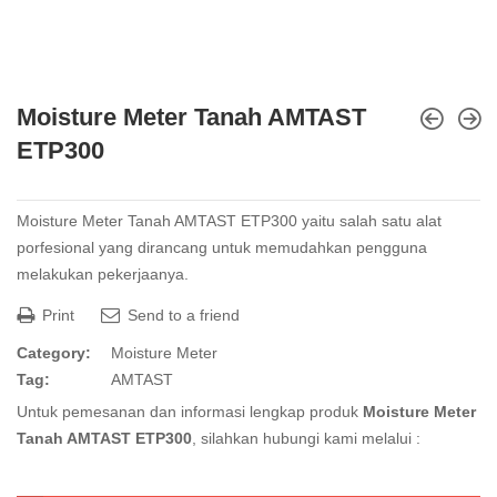
Moisture Meter Tanah AMTAST
ETP300
Moisture Meter Tanah AMTAST ETP300 yaitu salah satu alat
porfesional yang dirancang untuk memudahkan pengguna
melakukan pekerjaanya.
Print
Send to a friend
Category:
Moisture Meter
Tag:
AMTAST
Untuk pemesanan dan informasi lengkap produk
Moisture Meter
Tanah AMTAST ETP300
, silahkan hubungi kami melalui :