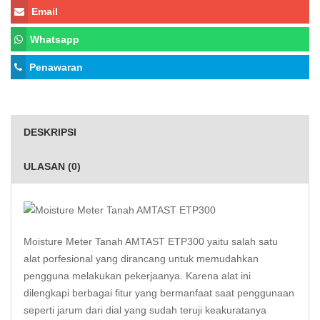
Email
Whatsapp
Penawaran
DESKRIPSI
ULASAN (0)
Moisture Meter Tanah AMTAST ETP300 yaitu salah satu
alat porfesional yang dirancang untuk memudahkan
pengguna melakukan pekerjaanya. Karena alat ini
dilengkapi berbagai fitur yang bermanfaat saat penggunaan
seperti jarum dari dial yang sudah teruji keakuratanya