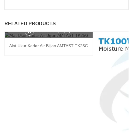
RELATED PRODUCTS
Baca selengkapnya
Alat Ukur Kadar Air Bijian AMTAST TK25G