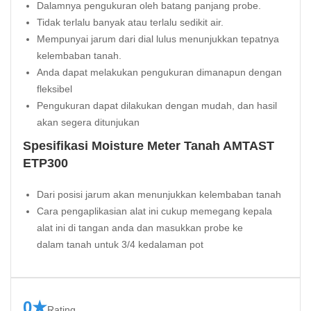
Dalamnya pengukuran oleh batang panjang probe.
Tidak terlalu banyak atau terlalu sedikit air.
Mempunyai jarum dari dial lulus menunjukkan tepatnya
kelembaban tanah.
Anda dapat melakukan pengukuran dimanapun dengan
fleksibel
Pengukuran dapat dilakukan dengan mudah, dan hasil
akan segera ditunjukan
Spesifikasi Moisture Meter Tanah AMTAST
ETP300
Dari posisi jarum akan menunjukkan kelembaban tanah
Cara pengaplikasian alat ini cukup memegang kepala
alat ini di tangan anda dan masukkan probe ke
dalam tanah untuk 3/4 kedalaman pot
0★
Rating