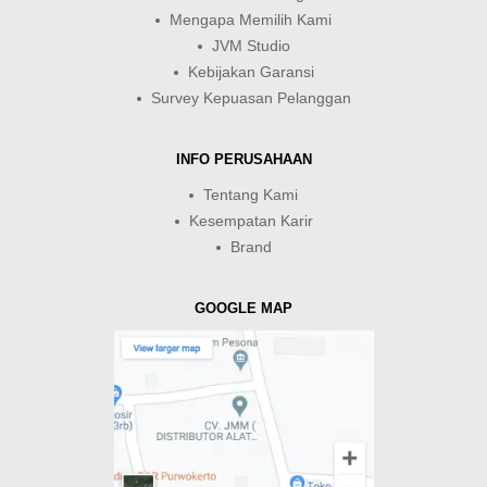
Mengapa Memilih Kami
JVM Studio
Kebijakan Garansi
Survey Kepuasan Pelanggan
INFO PERUSAHAAN
Tentang Kami
Kesempatan Karir
Brand
GOOGLE MAP