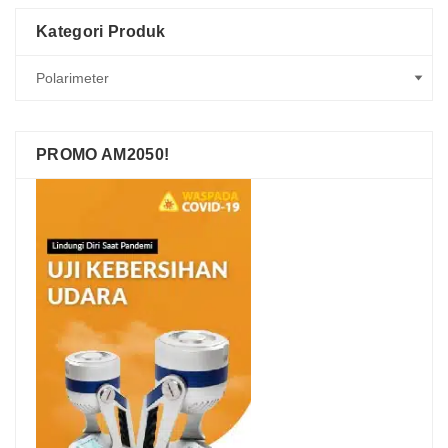
Kategori Produk
PROMO AM2050!