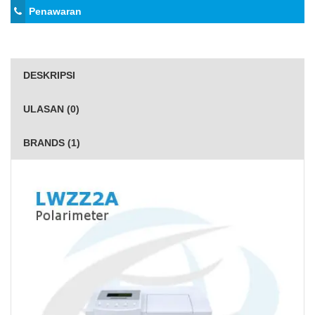
Penawaran
DESKRIPSI
ULASAN (0)
BRANDS (1)