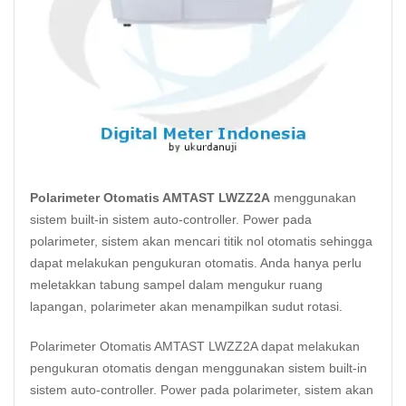
Polarimeter Otomatis AMTAST LWZZ2A
menggunakan
sistem built-in sistem auto-controller. Power pada
polarimeter, sistem akan mencari titik nol otomatis sehingga
dapat melakukan pengukuran otomatis. Anda hanya perlu
meletakkan tabung sampel dalam mengukur ruang
lapangan, polarimeter akan menampilkan sudut rotasi.
Polarimeter Otomatis AMTAST LWZZ2A dapat melakukan
pengukuran otomatis dengan menggunakan sistem built-in
sistem auto-controller. Power pada polarimeter, sistem akan