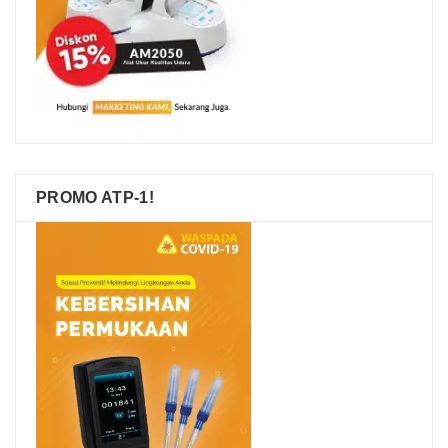
PROMO ATP-1!