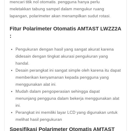
mencari titik nol otomatis. pengguna hanya perlu
meletakkan tabung sampel dalam mengukur ruang
lapangan, polarimeter akan menampilkan sudut rotasi.
Fitur Polarimeter Otomatis AMTAST LWZZ2A
:
Pengukuran dengan hasil yang sangat akurat karena
didesain dengan tingkat akurasi pengukuran yang
handal.
Desain perangkat ini sangat simple oleh karena itu dapat
memberikan kenyamanan kepada pengguna yang
menggunakan alat ini.
Mudah dalam pengoperasian sehingga dapat
menunjang pengguna dalam bekerja menggunakan alat
ini.
Perangkat ini memiliki layar LCD yang digunakan untuk
melihat hasil pengukuran
Spesifikasi Polarimeter Otomatis AMTAST