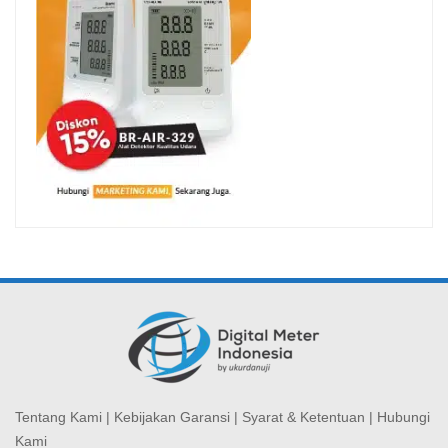
Tentang Kami
|
Kebijakan Garansi
|
Syarat & Ketentuan
|
Hubungi
Kami