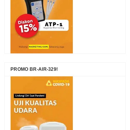
PROMO BR-AIR-329!