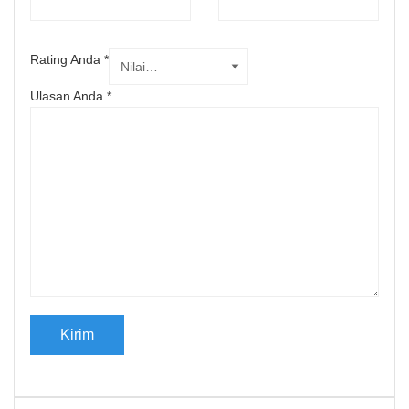
Rating Anda
*
Ulasan Anda
*