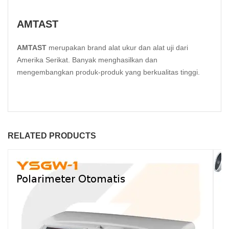
AMTAST
AMTAST
merupakan brand alat ukur dan alat uji dari
Amerika Serikat. Banyak menghasilkan dan
mengembangkan produk-produk yang berkualitas tinggi.
RELATED PRODUCTS