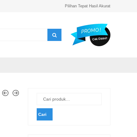
Pilihan Tepat Hasil Akurat
Cari