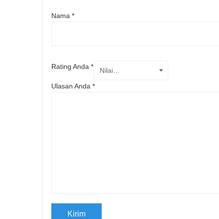
Nama
*
Rating Anda
*
Ulasan Anda
*