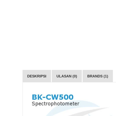
DESKRIPSI
ULASAN (0)
BRANDS (1)