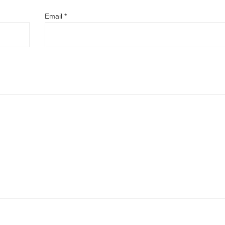
Email
*