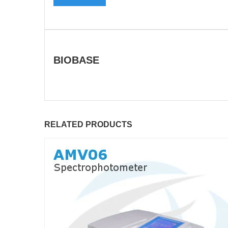
BIOBASE
RELATED PRODUCTS