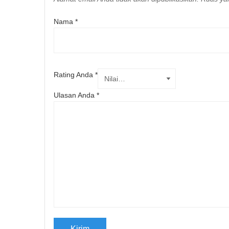
Nama
*
Rating Anda
*
Ulasan Anda
*