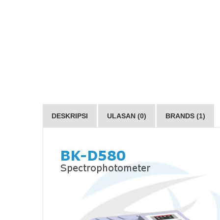
DESKRIPSI
ULASAN (0)
BRANDS (1)