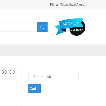
Pilihan Tepat Hasil Akurat
Cari