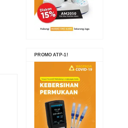
PROMO ATP-1!