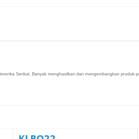
ri Amerika Serikat. Banyak menghasilkan dan mengembangkan produk-p