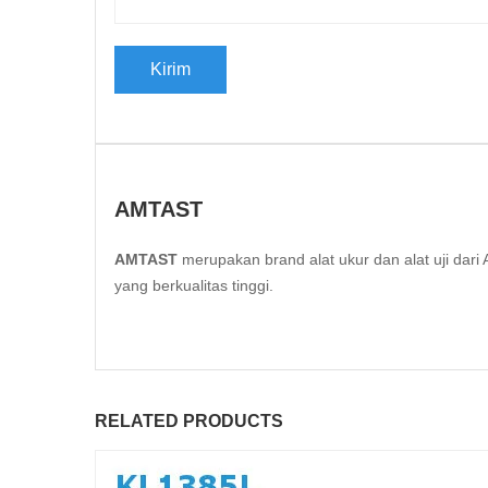
AMTAST
AMTAST
merupakan brand alat ukur dan alat uji da
yang berkualitas tinggi.
RELATED PRODUCTS