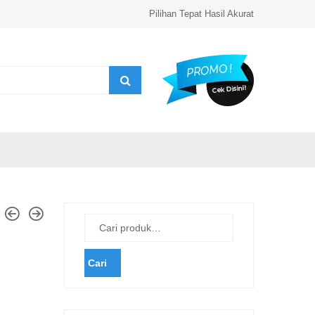
Pilihan Tepat Hasil Akurat
Cari