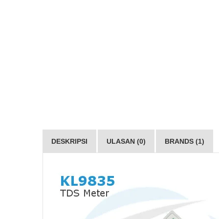
DESKRIPSI
ULASAN (0)
BRANDS (1)