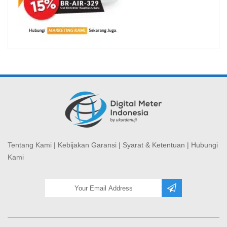
Tentang Kami
|
Kebijakan Garansi
|
Syarat & Ketentuan
|
Hubungi
Kami