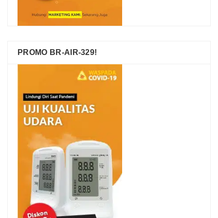
PROMO BR-AIR-329!