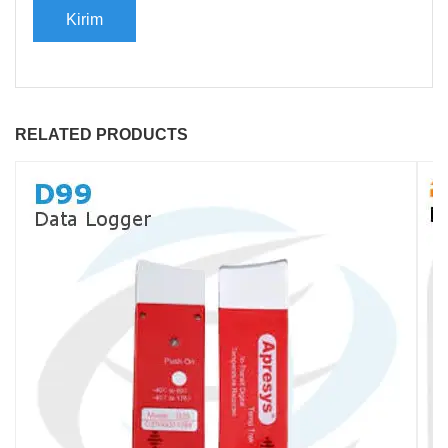
RELATED PRODUCTS