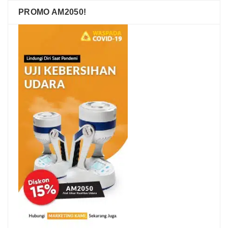
PROMO AM2050!