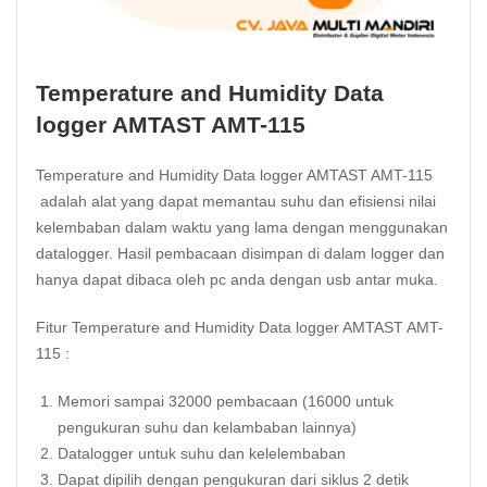
Temperature and Humidity Data
logger AMTAST AMT-115
Temperature and Humidity Data logger AMTAST AMT-115
adalah alat yang dapat memantau suhu dan efisiensi nilai
kelembaban dalam waktu yang lama dengan menggunakan
datalogger. Hasil pembacaan disimpan di dalam logger dan
hanya dapat dibaca oleh pc anda dengan usb antar muka.
Fitur Temperature and Humidity Data logger AMTAST AMT-
115 :
Memori sampai 32000 pembacaan (16000 untuk
pengukuran suhu dan kelambaban lainnya)
Datalogger untuk suhu dan kelelembaban
Dapat dipilih dengan pengukuran dari siklus 2 detik