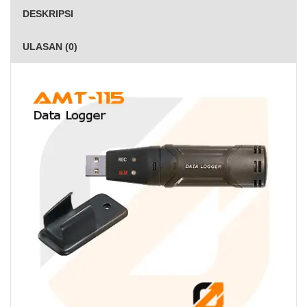
DESKRIPSI
ULASAN (0)