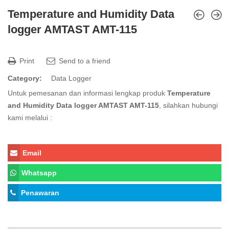
Temperature and Humidity Data
logger AMTAST AMT-115
Print
Send to a friend
Category:
Data Logger
Untuk pemesanan dan informasi lengkap produk
Temperature
and Humidity Data logger AMTAST AMT-115
, silahkan hubungi
kami melalui :
Email
Whatsapp
Penawaran