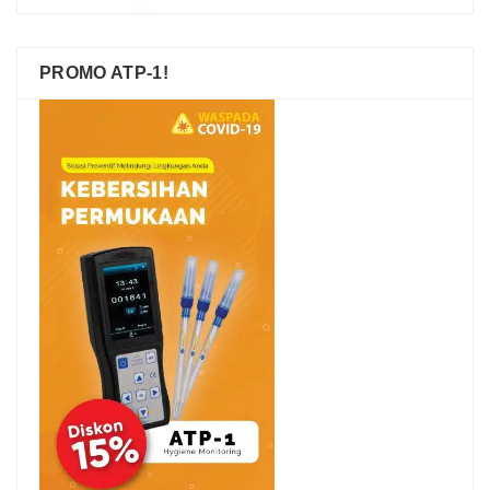
PROMO ATP-1!