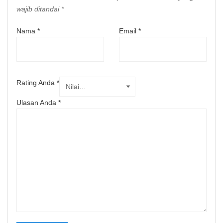
wajib ditandai
*
Nama
*
Email
*
Rating Anda
*
Ulasan Anda
*