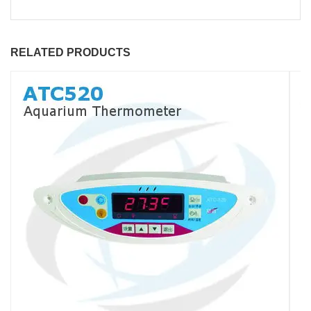
RELATED PRODUCTS