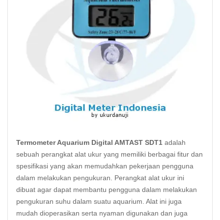
Termometer Aquarium Digital AMTAST SDT1
adalah
sebuah perangkat alat ukur yang memiliki berbagai fitur dan
spesifikasi yang akan memudahkan pekerjaan pengguna
dalam melakukan pengukuran. Perangkat alat ukur ini
dibuat agar dapat membantu pengguna dalam melakukan
pengukuran suhu dalam suatu
aquarium
. Alat ini juga
mudah dioperasikan serta nyaman digunakan dan juga