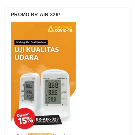
PROMO BR-AIR-329!