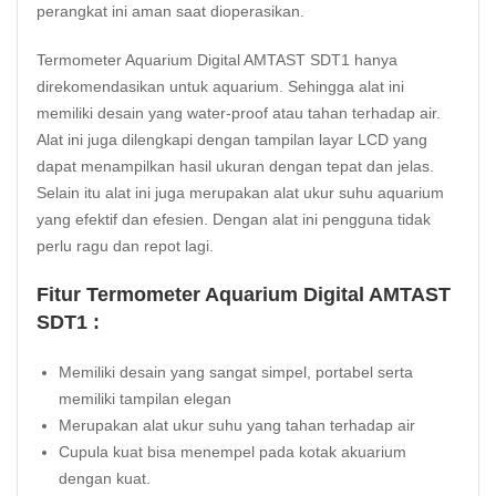
perangkat ini aman saat dioperasikan.
Termometer Aquarium Digital AMTAST SDT1 hanya
direkomendasikan untuk aquarium. Sehingga alat ini
memiliki desain yang water-proof atau tahan terhadap air.
Alat ini juga dilengkapi dengan tampilan layar LCD yang
dapat menampilkan hasil ukuran dengan tepat dan jelas.
Selain itu alat ini juga merupakan alat ukur suhu aquarium
yang efektif dan efesien. Dengan alat ini pengguna tidak
perlu ragu dan repot lagi.
Fitur Termometer Aquarium Digital AMTAST
SDT1 :
Memiliki desain yang sangat simpel, portabel serta
memiliki tampilan elegan
Merupakan alat ukur suhu yang tahan terhadap air
Cupula kuat bisa menempel pada kotak akuarium
dengan kuat.