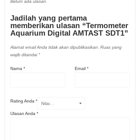
Belum ada ulasan.
Jadilah yang pertama
memberikan ulasan “Termometer
Aquarium Digital AMTAST SDT1”
Alamat email Anda tidak akan dipublikasikan.
Ruas yang
wajib ditandai
*
Nama
*
Email
*
Rating Anda
*
Ulasan Anda
*