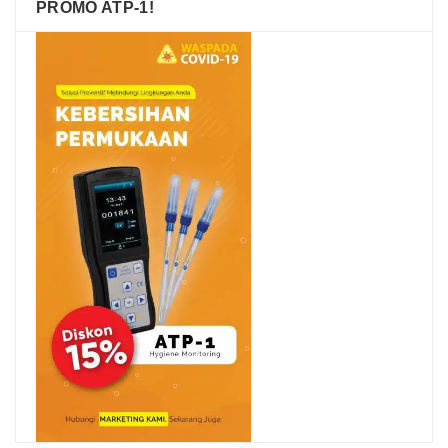
PROMO ATP-1!