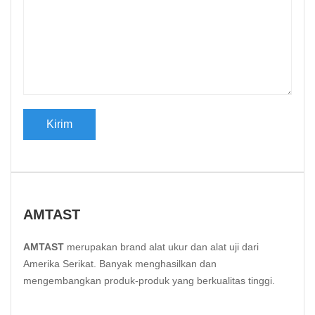
AMTAST
AMTAST
merupakan brand alat ukur dan alat uji dari
Amerika Serikat. Banyak menghasilkan dan
mengembangkan produk-produk yang berkualitas tinggi.