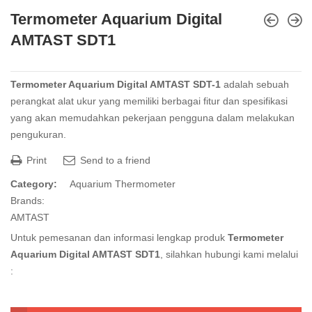
Termometer Aquarium Digital
AMTAST SDT1
Termometer Aquarium Digital AMTAST SDT-1
adalah sebuah
perangkat alat ukur yang memiliki berbagai fitur dan spesifikasi
yang akan memudahkan pekerjaan pengguna dalam melakukan
pengukuran.
Print
Send to a friend
Category:
Aquarium Thermometer
Brands:
AMTAST
Untuk pemesanan dan informasi lengkap produk
Termometer
Aquarium Digital AMTAST SDT1
, silahkan hubungi kami melalui
: