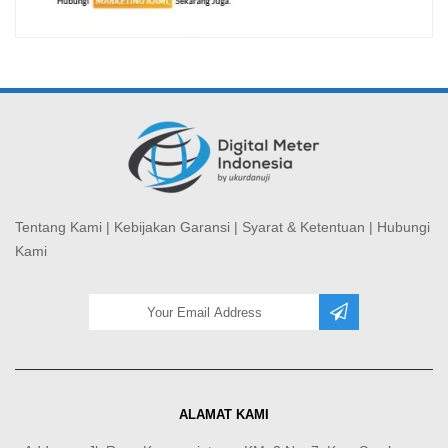
Tentang Kami
|
Kebijakan Garansi
|
Syarat & Ketentuan
|
Hubungi
Kami
ALAMAT KAMI