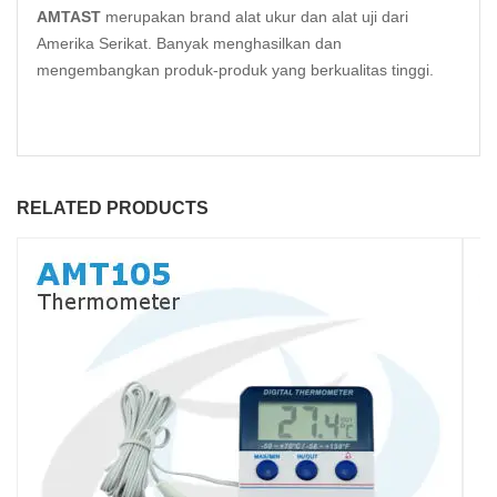
AMTAST
merupakan brand alat ukur dan alat uji dari
Amerika Serikat. Banyak menghasilkan dan
mengembangkan produk-produk yang berkualitas tinggi.
RELATED PRODUCTS