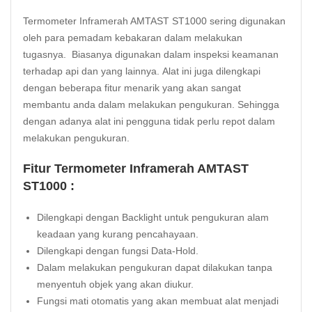
Termometer Inframerah AMTAST ST1000 sering digunakan
oleh para pemadam kebakaran dalam melakukan
tugasnya. Biasanya digunakan dalam inspeksi keamanan
terhadap api dan yang lainnya. Alat ini juga dilengkapi
dengan beberapa fitur menarik yang akan sangat
membantu anda dalam melakukan pengukuran. Sehingga
dengan adanya alat ini pengguna tidak perlu repot dalam
melakukan pengukuran.
Fitur Termometer Inframerah AMTAST
ST1000 :
Dilengkapi dengan Backlight untuk pengukuran alam
keadaan yang kurang pencahayaan.
Dilengkapi dengan fungsi Data-Hold.
Dalam melakukan pengukuran dapat
dilakukan tanpa
menyentuh objek yang akan diukur.
Fungsi mati otomatis yang akan membuat alat menjadi