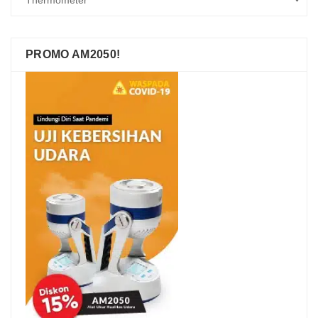
PROMO AM2050!