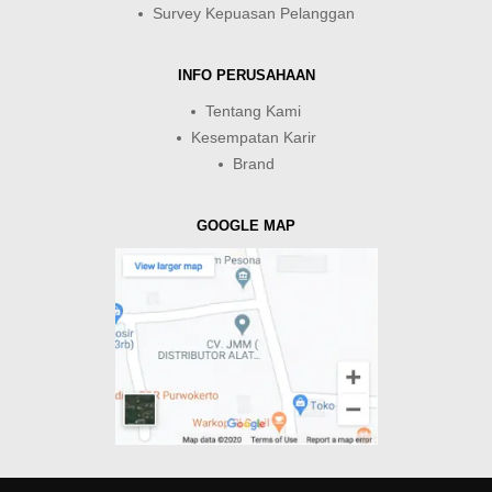
Survey Kepuasan Pelanggan
INFO PERUSAHAAN
Tentang Kami
Kesempatan Karir
Brand
GOOGLE MAP