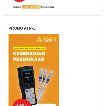
PROMO ATP-1!