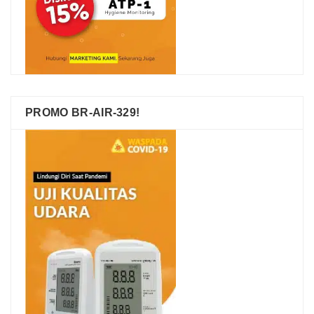
PROMO BR-AIR-329!