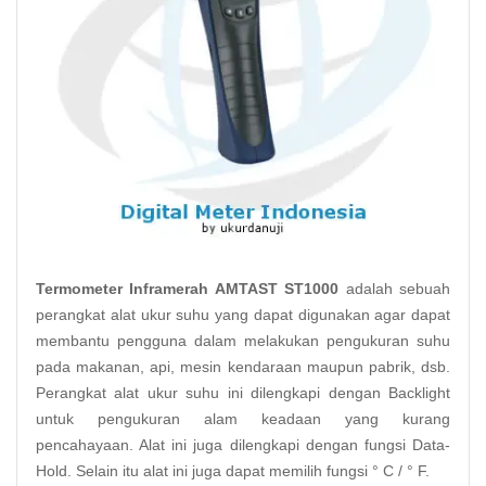
Termometer Inframerah AMTAST ST1000
adalah sebuah
perangkat alat ukur suhu yang dapat digunakan agar dapat
membantu pengguna dalam melakukan pengukuran suhu
pada makanan, api, mesin kendaraan maupun pabrik, dsb.
Perangkat alat ukur suhu ini dilengkapi dengan Backlight
untuk pengukuran alam keadaan yang kurang
pencahayaan. Alat ini juga dilengkapi dengan fungsi Data-
Hold. Selain itu alat ini juga dapat
memilih fungsi
°
C
/
°
F
.