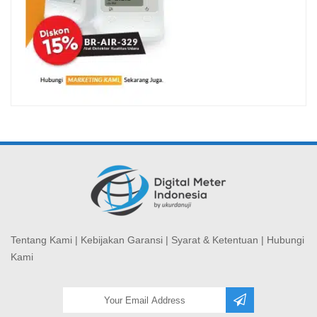
Tentang Kami
|
Kebijakan Garansi
|
Syarat & Ketentuan
|
Hubungi
Kami