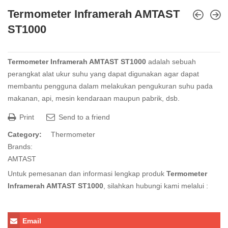
Termometer Inframerah AMTAST
ST1000
Termometer Inframerah AMTAST ST1000
adalah sebuah
perangkat alat ukur suhu yang dapat digunakan agar dapat
membantu pengguna dalam melakukan pengukuran suhu pada
makanan, api, mesin kendaraan maupun pabrik, dsb.
Print
Send to a friend
Category:
Thermometer
Brands:
AMTAST
Untuk pemesanan dan informasi lengkap produk
Termometer
Inframerah AMTAST ST1000
, silahkan hubungi kami melalui :
Email