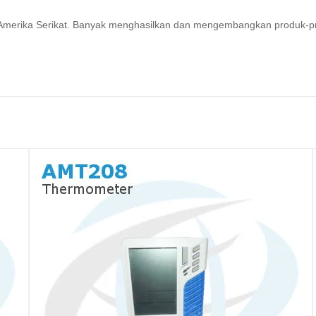
ri Amerika Serikat. Banyak menghasilkan dan mengembangkan produk-p