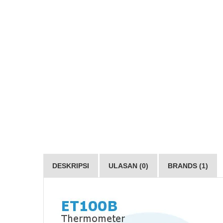
DESKRIPSI
ULASAN (0)
BRANDS (1)