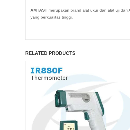
AMTAST
merupakan brand alat ukur dan alat uji da
yang berkualitas tinggi.
RELATED PRODUCTS