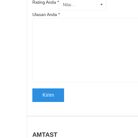
Rating Anda
*
Ulasan Anda
*
AMTAST