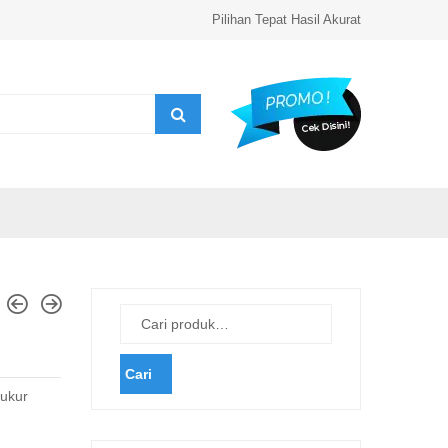
Pilihan Tepat Hasil Akurat
Cari
 ukur