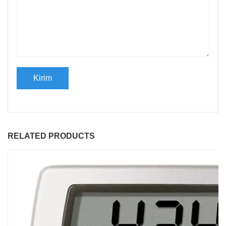
RELATED PRODUCTS