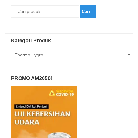
Cari
Kategori Produk
PROMO AM2050!