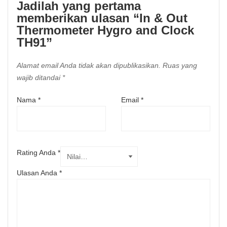
Jadilah yang pertama
memberikan ulasan “In & Out
Thermometer Hygro and Clock
TH91”
Alamat email Anda tidak akan dipublikasikan.
Ruas yang
wajib ditandai
*
Nama
*
Email
*
Rating Anda
*
Ulasan Anda
*