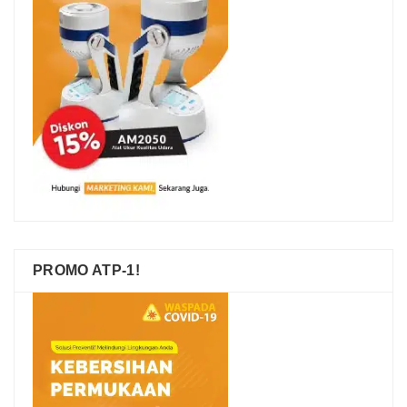
PROMO ATP-1!