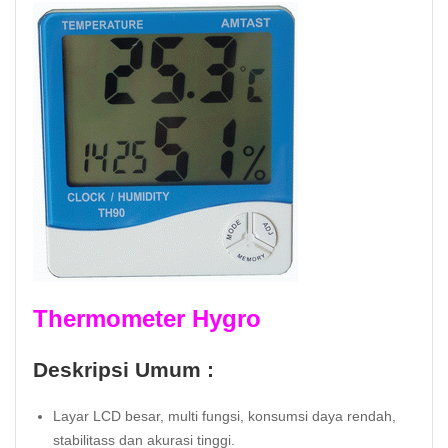
Thermometer Hygro
Deskripsi Umum :
Layar LCD besar, multi fungsi, konsumsi daya rendah,
stabilitass dan akurasi tinggi.