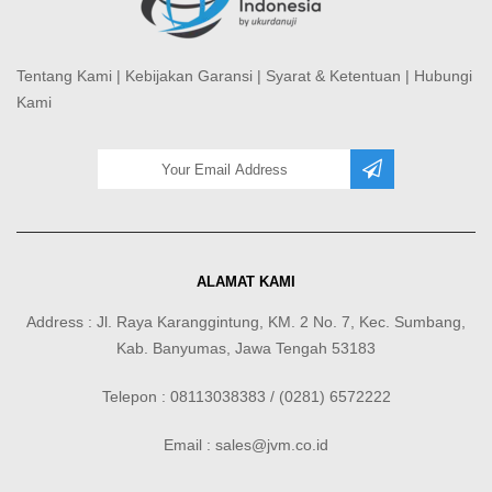
Tentang Kami
|
Kebijakan Garansi
|
Syarat & Ketentuan
|
Hubungi
Kami
ALAMAT KAMI
Address : Jl. Raya Karanggintung, KM. 2 No. 7, Kec. Sumbang,
Kab. Banyumas, Jawa Tengah 53183
Telepon : 08113038383 / (0281) 6572222
Email : sales@jvm.co.id