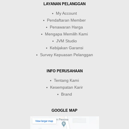
LAYANAN PELANGGAN
My Account
Pendaftaran Member
Penawaran Harga
Mengapa Memilih Kami
JVM Studio
Kebijakan Garansi
Survey Kepuasan Pelanggan
INFO PERUSAHAAN
Tentang Kami
Kesempatan Karir
Brand
GOOGLE MAP