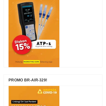
PROMO BR-AIR-329!