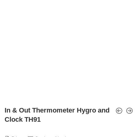
In & Out Thermometer Hygro and
Clock TH91