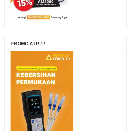
PROMO ATP-1!