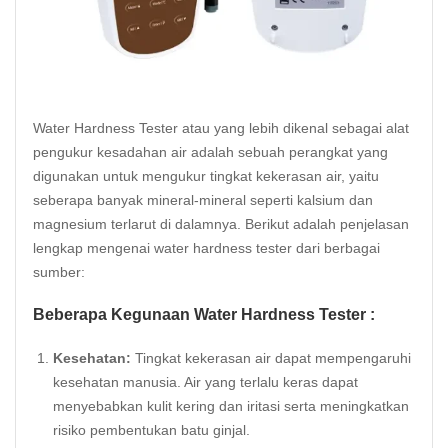
Water Hardness Tester atau yang lebih dikenal sebagai alat
pengukur kesadahan air adalah sebuah perangkat yang
digunakan untuk mengukur tingkat kekerasan air, yaitu
seberapa banyak mineral-mineral seperti kalsium dan
magnesium terlarut di dalamnya. Berikut adalah penjelasan
lengkap mengenai water hardness tester dari berbagai
sumber:
Beberapa Kegunaan Water Hardness Tester :
Kesehatan:
Tingkat kekerasan air dapat mempengaruhi
kesehatan manusia. Air yang terlalu keras dapat
menyebabkan kulit kering dan iritasi serta meningkatkan
risiko pembentukan batu ginjal.