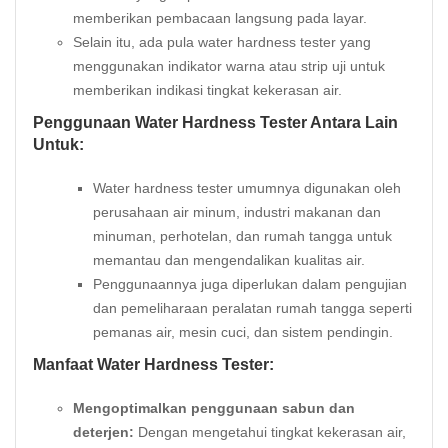
memberikan pembacaan langsung pada layar.
Selain itu, ada pula water hardness tester yang
menggunakan indikator warna atau strip uji untuk
memberikan indikasi tingkat kekerasan air.
Penggunaan Water Hardness Tester Antara Lain
Untuk:
Water hardness tester umumnya digunakan oleh
perusahaan air minum, industri makanan dan
minuman, perhotelan, dan rumah tangga untuk
memantau dan mengendalikan kualitas air.
Penggunaannya juga diperlukan dalam pengujian
dan pemeliharaan peralatan rumah tangga seperti
pemanas air, mesin cuci, dan sistem pendingin.
Manfaat Water Hardness Tester:
Mengoptimalkan penggunaan sabun dan
deterjen:
Dengan mengetahui tingkat kekerasan air,