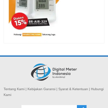
Tentang Kami
|
Kebijakan Garansi
|
Syarat & Ketentuan
|
Hubungi
Kami