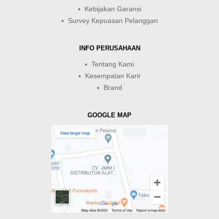
Kebijakan Garansi
Survey Kepuasan Pelanggan
INFO PERUSAHAAN
Tentang Kami
Kesempatan Karir
Brand
GOOGLE MAP