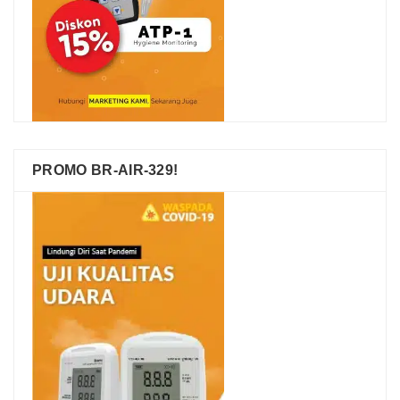
PROMO BR-AIR-329!