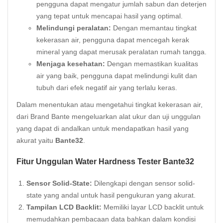
pengguna dapat mengatur jumlah sabun dan deterjen
yang tepat untuk mencapai hasil yang optimal.
Melindungi peralatan:
Dengan memantau tingkat
kekerasan air, pengguna dapat mencegah kerak
mineral yang dapat merusak peralatan rumah tangga.
Menjaga kesehatan:
Dengan memastikan kualitas
air yang baik, pengguna dapat melindungi kulit dan
tubuh dari efek negatif air yang terlalu keras.
Dalam menentukan atau mengetahui tingkat kekerasan air,
dari Brand Bante mengeluarkan alat ukur dan uji unggulan
yang dapat di andalkan untuk mendapatkan hasil yang
akurat yaitu
Bante32
.
Fitur Unggulan Water Hardness Tester Bante32
Sensor Solid-State:
Dilengkapi dengan sensor solid-
state yang andal untuk hasil pengukuran yang akurat.
Tampilan LCD Backlit:
Memiliki layar LCD backlit untuk
memudahkan pembacaan data bahkan dalam kondisi