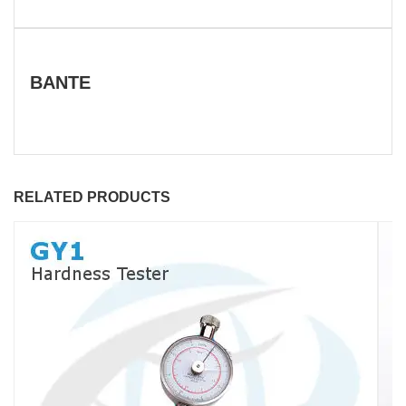
BANTE
RELATED PRODUCTS