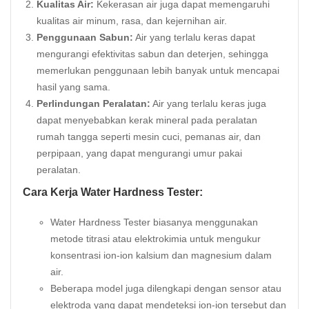
Kualitas Air:
Kekerasan air juga dapat memengaruhi
kualitas air minum, rasa, dan kejernihan air.
Penggunaan Sabun:
Air yang terlalu keras dapat
mengurangi efektivitas sabun dan deterjen, sehingga
memerlukan penggunaan lebih banyak untuk mencapai
hasil yang sama.
Perlindungan Peralatan:
Air yang terlalu keras juga
dapat menyebabkan kerak mineral pada peralatan
rumah tangga seperti mesin cuci, pemanas air, dan
perpipaan, yang dapat mengurangi umur pakai
peralatan.
Cara Kerja Water Hardness Tester:
Water Hardness Tester biasanya menggunakan
metode titrasi atau elektrokimia untuk mengukur
konsentrasi ion-ion kalsium dan magnesium dalam
air.
Beberapa model juga dilengkapi dengan sensor atau
elektroda yang dapat mendeteksi ion-ion tersebut dan