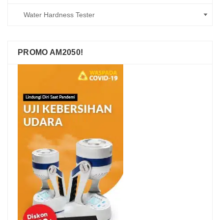
PROMO AM2050!