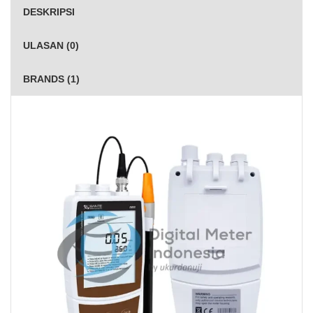
DESKRIPSI
ULASAN (0)
BRANDS (1)