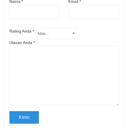
Nama
*
Email
*
Rating Anda
*
Ulasan Anda
*