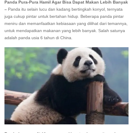
Panda Pura-Pura Hamil Agar Bisa Dapat Makan Lebih Banyak
–
Panda itu selain lucu dan kadang bertingkah konyol, ternyata
juga cukup pintar untuk bertahan hidup. Beberapa panda pintar
meniru dan memanfaatkan kebiasaan yang dilihat dari temannya,
untuk mendapatkan makanan yang lebih banyak. Salah satunya
adalah panda usia 6 tahun di China.