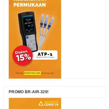
PROMO BR-AIR-329!