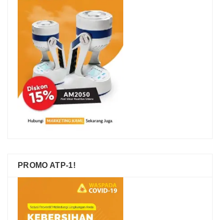
PROMO ATP-1!