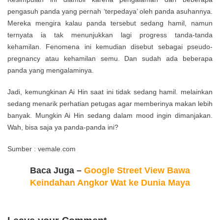
pengasuh panda yang pernah ‘terpedaya’ oleh panda asuhannya.
Mereka mengira kalau panda tersebut sedang hamil, namun
ternyata ia tak menunjukkan lagi progress tanda-tanda
kehamilan. Fenomena ini kemudian disebut sebagai pseudo-
pregnancy atau kehamilan semu. Dan sudah ada beberapa
panda yang mengalaminya.
Jadi, kemungkinan Ai Hin saat ini tidak sedang hamil. melainkan
sedang menarik perhatian petugas agar memberinya makan lebih
banyak. Mungkin Ai Hin sedang dalam mood ingin dimanjakan.
Wah, bisa saja ya panda-panda ini?
Sumber : vemale.com
Baca Juga –
Google Street View Bawa
Keindahan Angkor Wat ke Dunia Maya