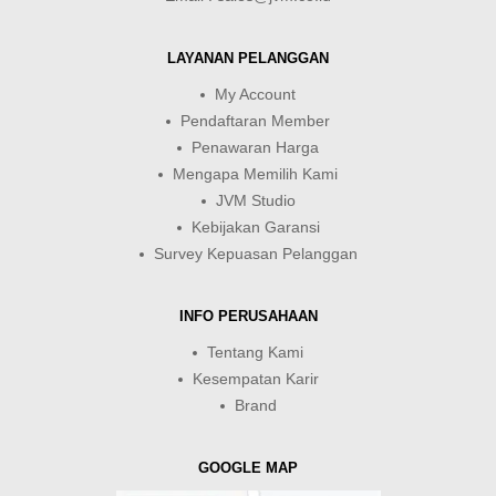
LAYANAN PELANGGAN
My Account
Pendaftaran Member
Penawaran Harga
Mengapa Memilih Kami
JVM Studio
Kebijakan Garansi
Survey Kepuasan Pelanggan
INFO PERUSAHAAN
Tentang Kami
Kesempatan Karir
Brand
GOOGLE MAP