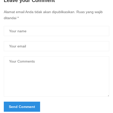
Leave your Comment
Alamat email Anda tidak akan dipublikasikan.
Ruas yang wajib
ditandai
*