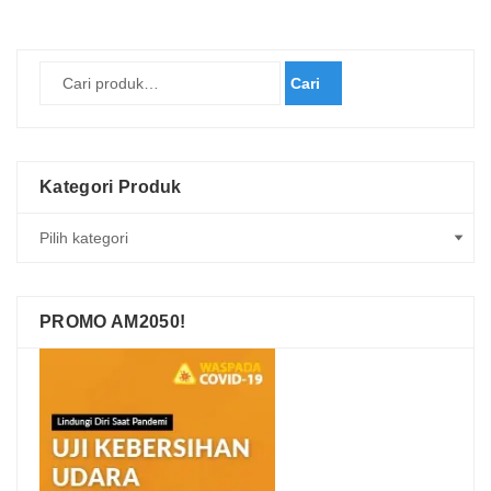
Cari
Kategori Produk
PROMO AM2050!