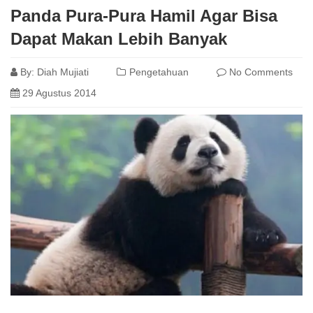
Panda Pura-Pura Hamil Agar Bisa
Dapat Makan Lebih Banyak
By:
Diah Mujiati
Pengetahuan
No Comments
29 Agustus 2014