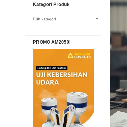
Kategori Produk
PROMO AM2050!