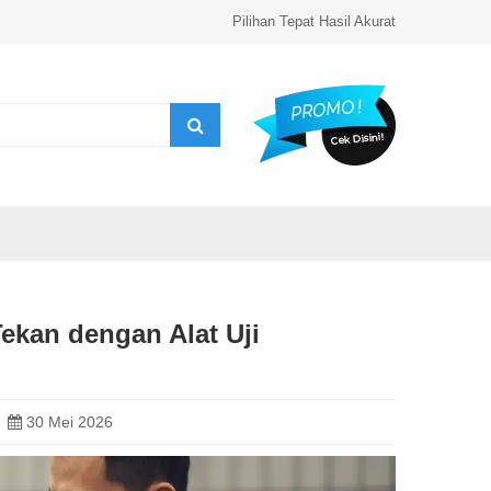
Pilihan Tepat Hasil Akurat
Tekan dengan Alat Uji
30 Mei 2026