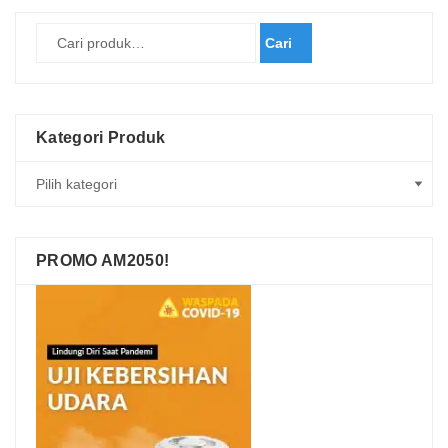
Cari
Kategori Produk
PROMO AM2050!