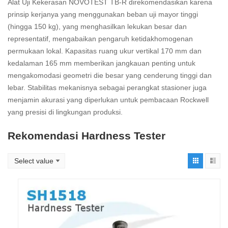
Alat Uji Kekerasan NOVOTEST TB-R direkomendasikan karena
prinsip kerjanya yang menggunakan beban uji mayor tinggi
(hingga 150 kg), yang menghasilkan lekukan besar dan
representatif, mengabaikan pengaruh ketidakhomogenan
permukaan lokal. Kapasitas ruang ukur vertikal 170 mm dan
kedalaman 165 mm memberikan jangkauan penting untuk
mengakomodasi geometri die besar yang cenderung tinggi dan
lebar. Stabilitas mekanisnya sebagai perangkat stasioner juga
menjamin akurasi yang diperlukan untuk pembacaan Rockwell
yang presisi di lingkungan produksi.
Rekomendasi Hardness Tester