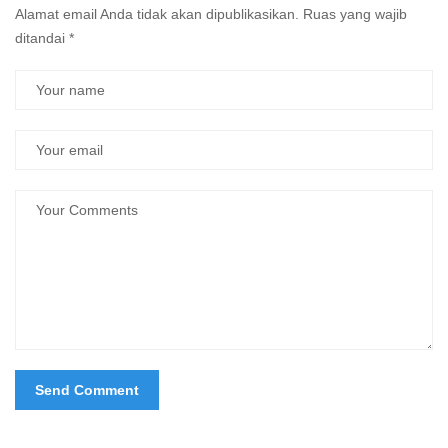
Alamat email Anda tidak akan dipublikasikan.
Ruas yang wajib
ditandai
*