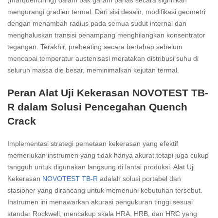
mengurangi gradien termal. Dari sisi desain, modifikasi geometri
dengan menambah radius pada semua sudut internal dan
menghaluskan transisi penampang menghilangkan konsentrator
tegangan. Terakhir, preheating secara bertahap sebelum
mencapai temperatur austenisasi meratakan distribusi suhu di
seluruh massa die besar, meminimalkan kejutan termal.
Peran Alat Uji Kekerasan NOVOTEST TB-
R dalam Solusi Pencegahan Quench
Crack
Implementasi strategi pemetaan kekerasan yang efektif
memerlukan instrumen yang tidak hanya akurat tetapi juga cukup
tangguh untuk digunakan langsung di lantai produksi. Alat Uji
Kekerasan
NOVOTEST TB-R
adalah solusi portabel dan
stasioner yang dirancang untuk memenuhi kebutuhan tersebut.
Instrumen ini menawarkan akurasi pengukuran tinggi sesuai
standar Rockwell, mencakup skala HRA, HRB, dan HRC yang