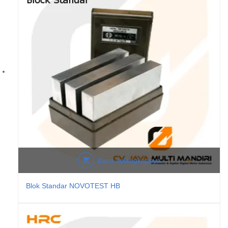
Baca selengkapnya
Blok Standar NOVOTEST HB