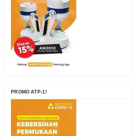
PROMO ATP-1!