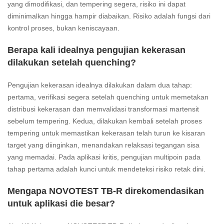
yang dimodifikasi, dan tempering segera, risiko ini dapat
diminimalkan hingga hampir diabaikan. Risiko adalah fungsi dari
kontrol proses, bukan keniscayaan.
Berapa kali idealnya pengujian kekerasan
dilakukan setelah quenching?
Pengujian kekerasan idealnya dilakukan dalam dua tahap:
pertama, verifikasi segera setelah quenching untuk memetakan
distribusi kekerasan dan memvalidasi transformasi martensit
sebelum tempering. Kedua, dilakukan kembali setelah proses
tempering untuk memastikan kekerasan telah turun ke kisaran
target yang diinginkan, menandakan relaksasi tegangan sisa
yang memadai. Pada aplikasi kritis, pengujian multipoin pada
tahap pertama adalah kunci untuk mendeteksi risiko retak dini.
Mengapa NOVOTEST TB-R direkomendasikan
untuk aplikasi die besar?