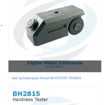
Baca selengkapnya
Alat Uji Kekerasan Pensil NOVOTEST PH3363