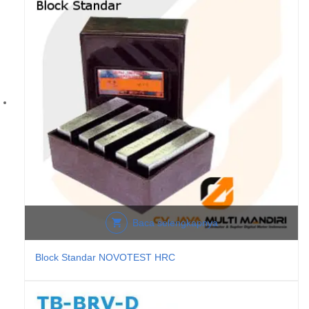
Baca selengkapnya
Block Standar NOVOTEST HRC