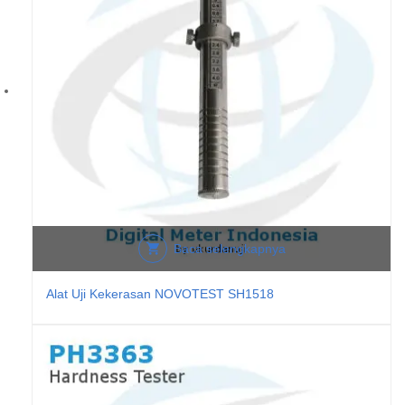
Baca selengkapnya
Alat Uji Kekerasan NOVOTEST SH1518