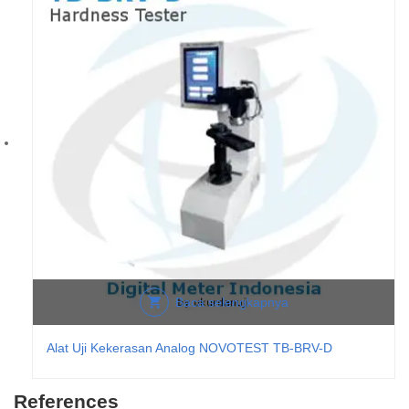
Baca selengkapnya
Alat Uji Kekerasan Analog NOVOTEST TB-BRV-D
References