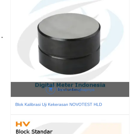
Baca selengkapnya
Blok Kalibrasi Uji Kekerasan NOVOTEST HLD