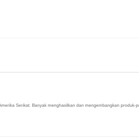
ri Amerika Serikat. Banyak menghasilkan dan mengembangkan produk-p