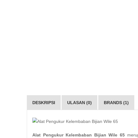
DESKRIPSI
ULASAN (0)
BRANDS (1)
Alat Pengukur Kelembaban Bijian Wile 65
meru