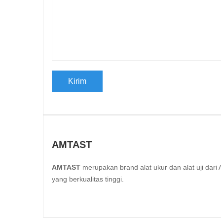
AMTAST
AMTAST
merupakan brand alat ukur dan alat uji da
yang berkualitas tinggi.