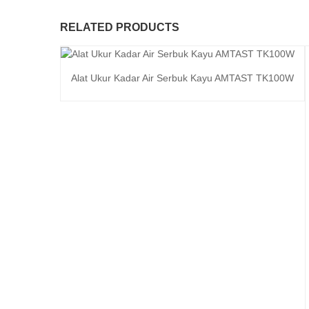
RELATED PRODUCTS
Alat Ukur Kadar Air Serbuk Kayu AMTAST TK100W
Baca selengkapnya