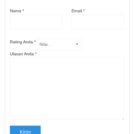
Nama
*
Email
*
Rating Anda
*
Ulasan Anda
*