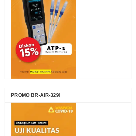
PROMO BR-AIR-329!