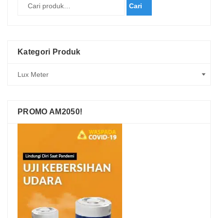
Cari
Kategori Produk
PROMO AM2050!