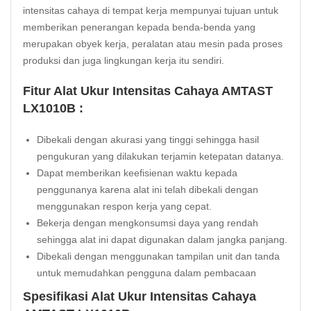
intensitas cahaya
di tempat kerja mempunyai tujuan untuk
memberikan penerangan kepada benda-benda yang
merupakan obyek kerja, peralatan atau mesin pada proses
produksi dan juga lingkungan kerja itu sendiri.
Fitur Alat Ukur Intensitas Cahaya AMTAST
LX1010B :
Dibekali dengan akurasi yang tinggi sehingga hasil
pengukuran yang dilakukan terjamin ketepatan datanya.
Dapat memberikan keefisienan waktu kepada
penggunanya karena alat ini telah dibekali dengan
menggunakan respon kerja yang cepat.
Bekerja dengan mengkonsumsi daya yang rendah
sehingga alat ini dapat digunakan dalam jangka panjang.
Dibekali dengan menggunakan tampilan unit dan tanda
untuk memudahkan pengguna dalam pembacaan
Spesifikasi Alat Ukur Intensitas Cahaya