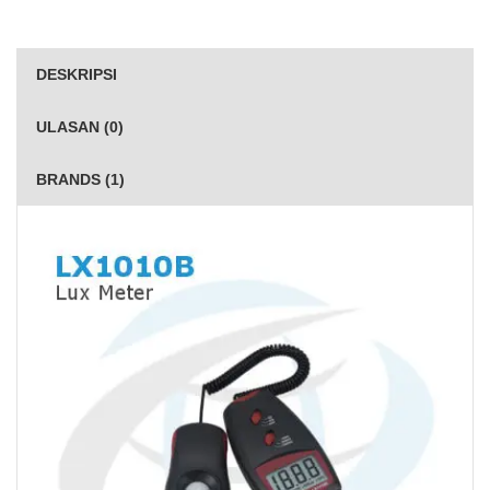
DESKRIPSI
ULASAN (0)
BRANDS (1)