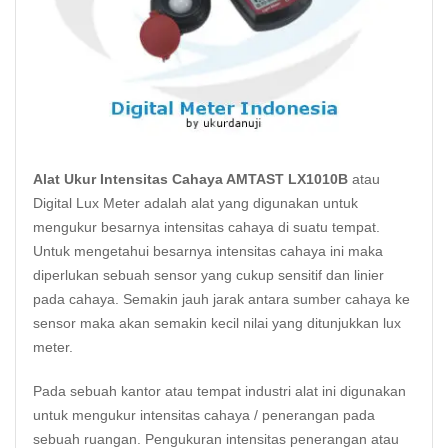
Alat Ukur Intensitas Cahaya AMTAST LX1010B
atau
Digital
Lux Meter
adalah alat yang digunakan untuk
mengukur besarnya intensitas
cahaya
di suatu tempat.
Untuk mengetahui besarnya intensitas cahaya ini maka
diperlukan sebuah sensor yang cukup sensitif dan linier
pada cahaya. Semakin jauh jarak antara sumber cahaya ke
sensor maka akan semakin kecil nilai yang ditunjukkan lux
meter.
Pada sebuah kantor atau tempat industri alat ini digunakan
untuk mengukur intensitas cahaya / penerangan pada
sebuah ruangan. Pengukuran intensitas penerangan
atau