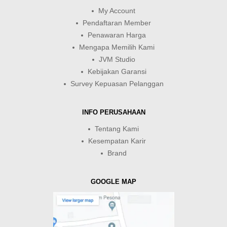
My Account
Pendaftaran Member
Penawaran Harga
Mengapa Memilih Kami
JVM Studio
Kebijakan Garansi
Survey Kepuasan Pelanggan
INFO PERUSAHAAN
Tentang Kami
Kesempatan Karir
Brand
GOOGLE MAP