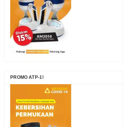
PROMO ATP-1!