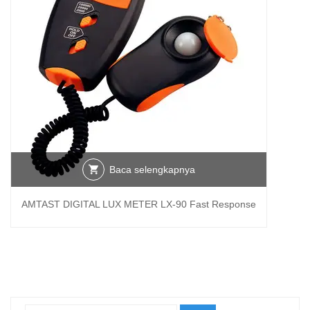
Baca selengkapnya
AMTAST DIGITAL LUX METER LX-90 Fast Response