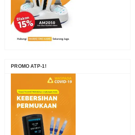
PROMO ATP-1!