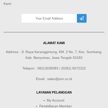
Kami
ALAMAT KAMI
Address : Jl. Raya Karanggintung, KM. 2 No. 7, Kec. Sumbang,
Kab. Banyumas, Jawa Tengah 53183
Telepon : 08113038383 / (0281) 6572222
Email : sales@jvm.co.id
LAYANAN PELANGGAN
My Account
Pendaftaran Member