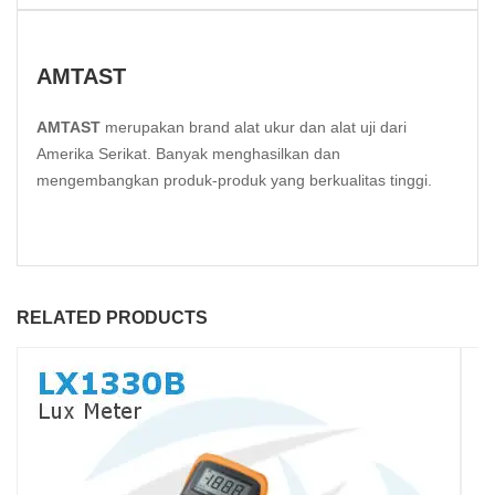
AMTAST
AMTAST
merupakan brand alat ukur dan alat uji dari
Amerika Serikat. Banyak menghasilkan dan
mengembangkan produk-produk yang berkualitas tinggi.
RELATED PRODUCTS