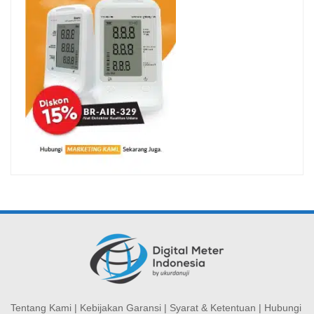
Tentang Kami
|
Kebijakan Garansi
|
Syarat & Ketentuan
|
Hubungi