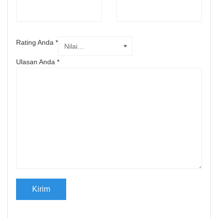
Rating Anda
*
Ulasan Anda
*