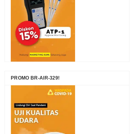
PROMO BR-AIR-329!