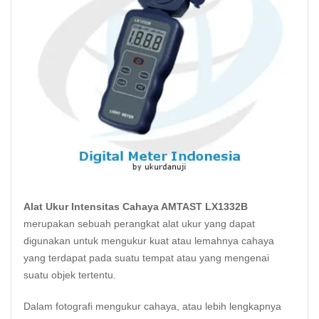
Alat Ukur Intensitas Cahaya AMTAST LX1332B
merupakan sebuah perangkat
alat ukur yang dapat
digunakan untuk mengukur kuat atau lemahnya cahaya
yang terdapat pada suatu tempat atau yang mengenai
suatu objek tertentu.
Dalam fotografi mengukur cahaya, atau lebih lengkapnya