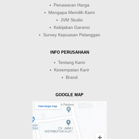
Penawaran Harga
Mengapa Memilih Kami
JVM Studio
Kebijakan Garansi
Survey Kepuasan Pelanggan
INFO PERUSAHAAN
Tentang Kami
Kesempatan Karir
Brand
GOOGLE MAP