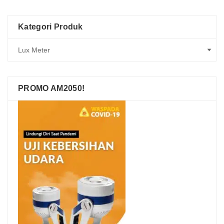
Kategori Produk
PROMO AM2050!