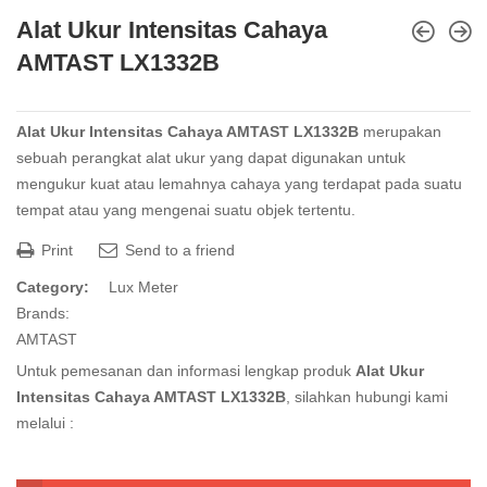
Alat Ukur Intensitas Cahaya
AMTAST LX1332B
Alat Ukur Intensitas Cahaya AMTAST LX1332B
merupakan
sebuah perangkat
alat ukur yang dapat digunakan untuk
mengukur kuat atau lemahnya cahaya yang terdapat pada suatu
tempat atau yang mengenai suatu objek tertentu.
Print
Send to a friend
Category:
Lux Meter
Brands:
AMTAST
Untuk pemesanan dan informasi lengkap produk
Alat Ukur
Intensitas Cahaya AMTAST LX1332B
, silahkan hubungi kami
melalui :