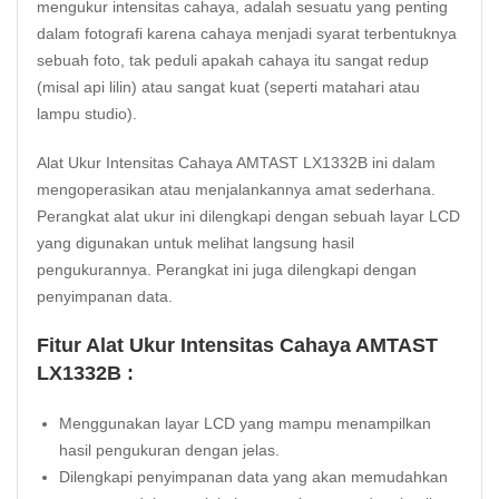
mengukur intensitas cahaya, adalah sesuatu yang penting
dalam fotografi karena cahaya menjadi syarat terbentuknya
sebuah foto, tak peduli apakah cahaya itu sangat redup
(misal api lilin) atau sangat kuat (seperti matahari atau
lampu studio).
Alat Ukur Intensitas Cahaya AMTAST LX1332B ini dalam
mengoperasikan atau menjalankannya amat sederhana.
Perangkat alat ukur ini dilengkapi dengan sebuah layar LCD
yang digunakan untuk melihat langsung hasil
pengukurannya. Perangkat ini juga dilengkapi dengan
penyimpanan data.
Fitur Alat Ukur Intensitas Cahaya AMTAST
LX1332B :
Menggunakan layar LCD yang mampu menampilkan
hasil pengukuran dengan jelas.
Dilengkapi penyimpanan data yang akan memudahkan