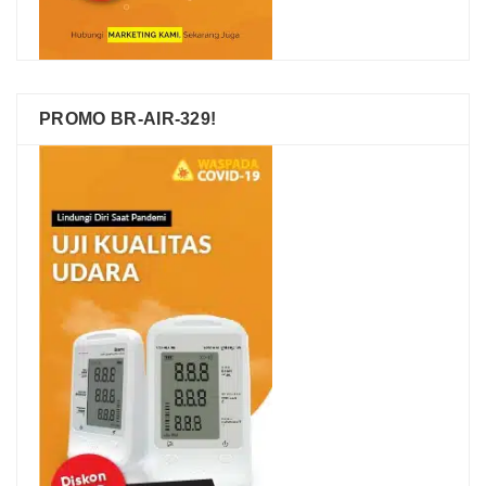
PROMO BR-AIR-329!