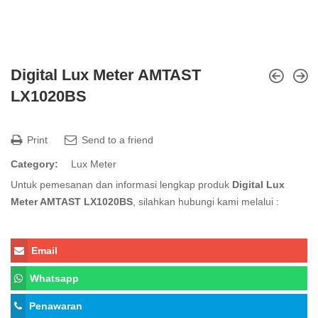
Digital Lux Meter AMTAST
LX1020BS
Print
Send to a friend
Category:
Lux Meter
Untuk pemesanan dan informasi lengkap produk
Digital Lux
Meter AMTAST LX1020BS
, silahkan hubungi kami melalui :
Email
Whatsapp
Penawaran