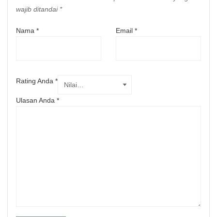
wajib ditandai
*
Nama
*
Email
*
Rating Anda
*
Ulasan Anda
*