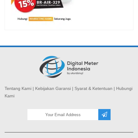
Tentang Kami
|
Kebijakan Garansi
|
Syarat & Ketentuan
|
Hubungi
Kami