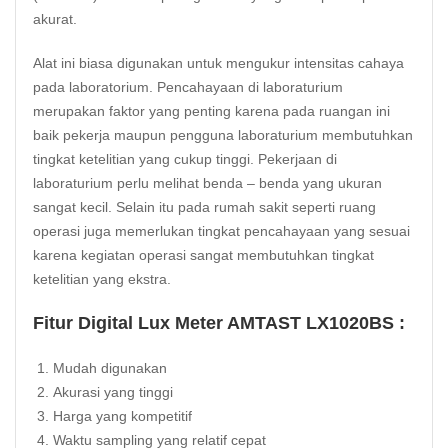
akurat.
Alat ini biasa digunakan untuk mengukur intensitas cahaya
pada laboratorium. Pencahayaan di laboraturium
merupakan faktor yang penting karena pada ruangan ini
baik pekerja maupun pengguna laboraturium membutuhkan
tingkat ketelitian yang cukup tinggi. Pekerjaan di
laboraturium perlu melihat benda – benda yang ukuran
sangat kecil. Selain itu pada rumah sakit seperti ruang
operasi juga memerlukan tingkat pencahayaan yang sesuai
karena kegiatan operasi sangat membutuhkan tingkat
ketelitian yang ekstra.
Fitur Digital Lux Meter AMTAST LX1020BS :
Mudah digunakan
Akurasi yang tinggi
Harga yang kompetitif
Waktu sampling yang relatif cepat