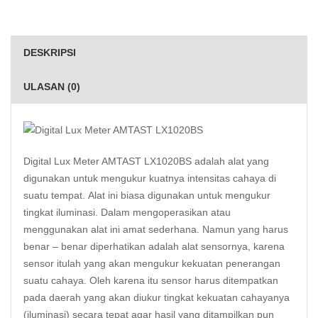
DESKRIPSI
ULASAN (0)
Digital
Lux Meter
AMTAST LX1020BS adalah alat yang
digunakan untuk mengukur kuatnya intensitas cahaya di
suatu tempat. Alat ini biasa digunakan untuk mengukur
tingkat
iluminasi
. Dalam mengoperasikan atau
menggunakan alat ini amat sederhana. Namun yang harus
benar – benar diperhatikan adalah alat sensornya, karena
sensor itulah yang akan mengukur kekuatan penerangan
suatu cahaya. Oleh karena itu sensor harus ditempatkan
pada daerah yang akan diukur tingkat kekuatan cahayanya
(iluminasi) secara tepat agar hasil yang ditampilkan pun