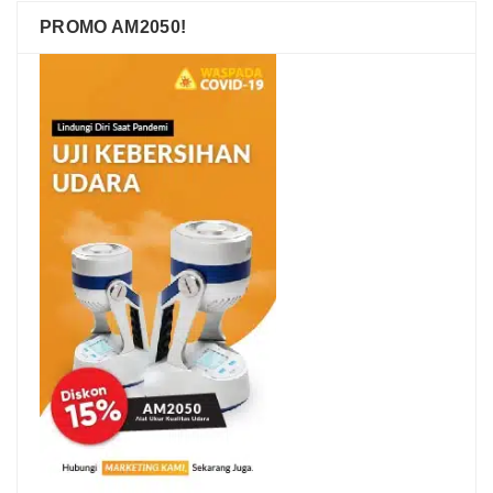
PROMO AM2050!