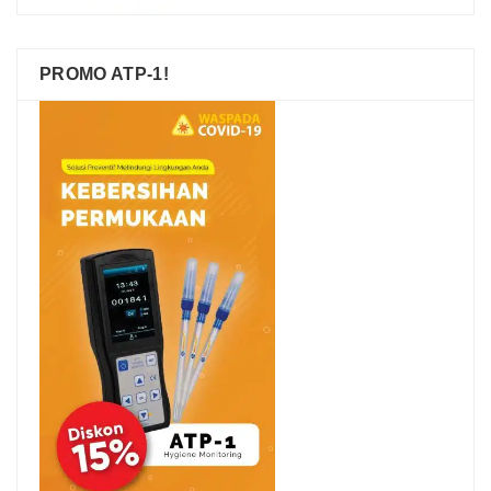
PROMO ATP-1!