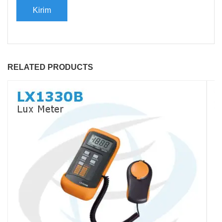
RELATED PRODUCTS