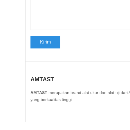
AMTAST
AMTAST
merupakan brand alat ukur dan alat uji da
yang berkualitas tinggi.