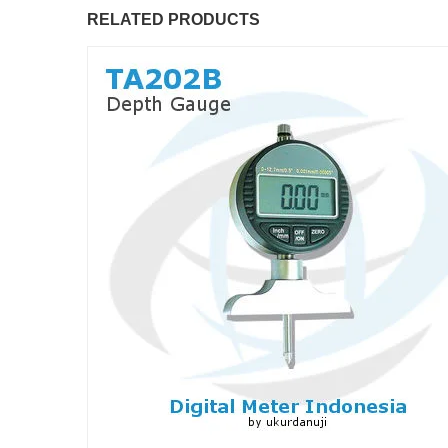
RELATED PRODUCTS