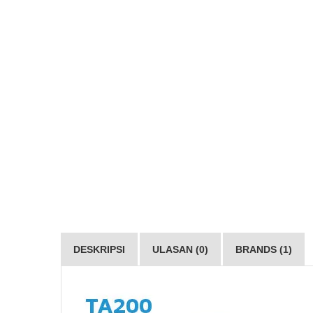
DESKRIPSI
ULASAN (0)
BRANDS (1)