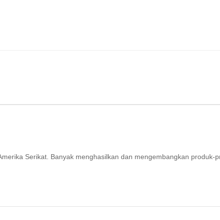
ri Amerika Serikat. Banyak menghasilkan dan mengembangkan produk-p