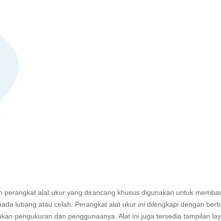
 perangkat alat ukur yang dirancang khusus digunakan untuk memba
 lubang atau celah. Perangkat alat ukur ini dilengkapi dengan berb
n pengukuran dan penggunaanya. Alat ini juga tersedia tampilan lay