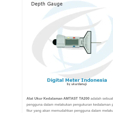
Alat Ukur Kedalaman AMTAST TA200
adalah sebuah
pengguna dalam melakukan pengukuran kedalaman pada
fitur yang akan memudahkan pengguna dalam melakuka