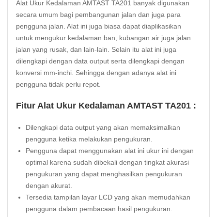
Alat Ukur Kedalaman AMTAST TA201 banyak digunakan
secara umum bagi pembangunan jalan dan juga para
pengguna
jalan
. Alat ini juga biasa dapat diaplikasikan
untuk mengukur kedalaman ban, kubangan air juga jalan
jalan yang rusak, dan lain-lain. Selain itu alat ini juga
dilengkapi dengan data output serta dilengkapi dengan
konversi mm-inchi. Sehingga dengan adanya alat ini
pengguna tidak perlu repot.
Fitur Alat Ukur Kedalaman AMTAST TA201 :
Dilengkapi data output yang akan memaksimalkan
pengguna ketika melakukan pengukuran.
Pengguna dapat menggunakan alat ini ukur ini dengan
optimal karena sudah dibekali dengan tingkat akurasi
pengukuran yang dapat menghasilkan pengukuran
dengan akurat.
Tersedia tampilan layar LCD yang akan memudahkan
pengguna dalam pembacaan hasil pengukuran.