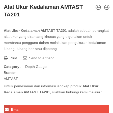
Alat Ukur Kedalaman AMTAST
TA201
Alat Ukur Kedalaman AMTAST TA201
adalah sebuah perangkat
alat ukur yang dirancang khusus yang digunakan untuk
membantu pengguna dalam melakukan pengukuran kedalaman
lubang, lubang bor atau dipotong.
Print
Send to a friend
Category:
Depth Gauge
Brands:
AMTAST
Untuk pemesanan dan informasi lengkap produk
Alat Ukur
Kedalaman AMTAST TA201
, silahkan hubungi kami melalui :
Email