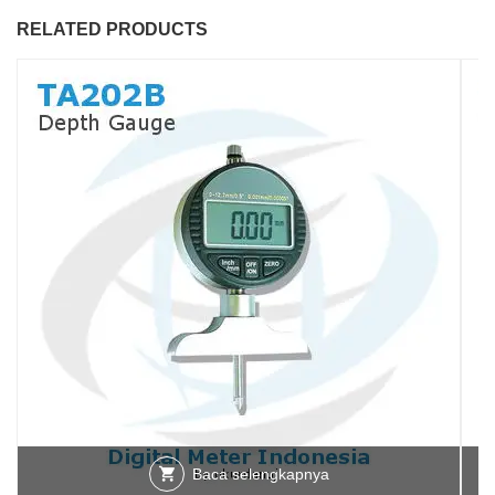
RELATED PRODUCTS
Baca selengkapnya