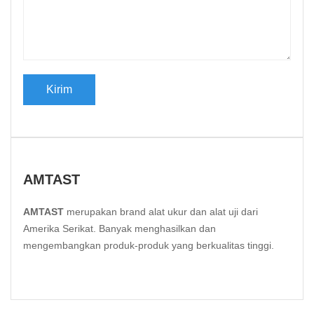
AMTAST
AMTAST
merupakan brand alat ukur dan alat uji dari
Amerika Serikat. Banyak menghasilkan dan
mengembangkan produk-produk yang berkualitas tinggi.