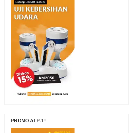
PROMO ATP-1!