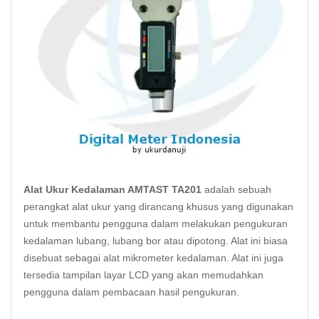
Alat Ukur Kedalaman AMTAST TA201
adalah sebuah
perangkat alat ukur yang dirancang khusus yang digunakan
untuk membantu pengguna dalam melakukan pengukuran
kedalaman lubang, lubang bor atau dipotong. Alat ini biasa
disebuat sebagai alat mikrometer kedalaman. Alat ini juga
tersedia tampilan layar LCD yang akan memudahkan
pengguna dalam pembacaan hasil pengukuran.