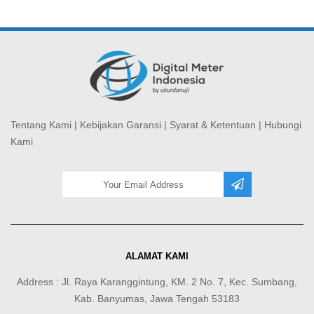
Tentang Kami
|
Kebijakan Garansi
|
Syarat & Ketentuan
|
Hubungi
Kami
ALAMAT KAMI
Address : Jl. Raya Karanggintung, KM. 2 No. 7, Kec. Sumbang,
Kab. Banyumas, Jawa Tengah 53183