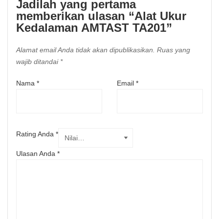
Jadilah yang pertama
memberikan ulasan “Alat Ukur
Kedalaman AMTAST TA201”
Alamat email Anda tidak akan dipublikasikan.
Ruas yang
wajib ditandai
*
Nama
*
Email
*
Rating Anda
*
Ulasan Anda
*