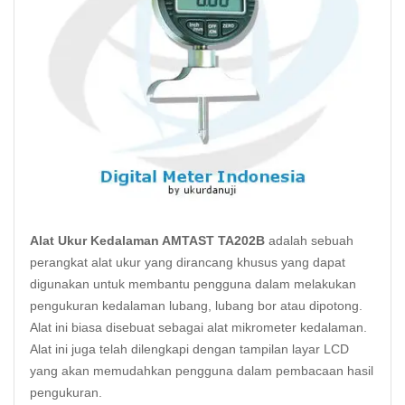
Alat Ukur Kedalaman AMTAST TA202B
adalah sebuah
perangkat alat ukur yang dirancang khusus yang dapat
digunakan untuk membantu pengguna dalam melakukan
pengukuran kedalaman lubang, lubang bor atau dipotong.
Alat ini biasa disebuat sebagai alat mikrometer kedalaman.
Alat ini juga telah dilengkapi dengan tampilan layar LCD
yang akan memudahkan pengguna dalam pembacaan hasil
pengukuran.