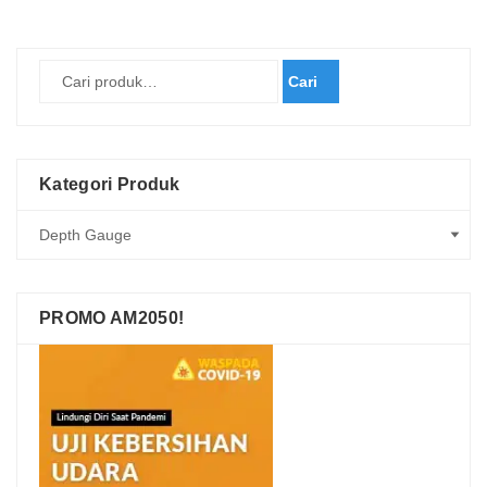
Cari
Kategori Produk
PROMO AM2050!