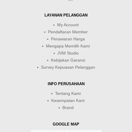
LAYANAN PELANGGAN
My Account
Pendaftaran Member
Penawaran Harga
Mengapa Memilih Kami
JVM Studio
Kebijakan Garansi
Survey Kepuasan Pelanggan
INFO PERUSAHAAN
Tentang Kami
Kesempatan Karir
Brand
GOOGLE MAP