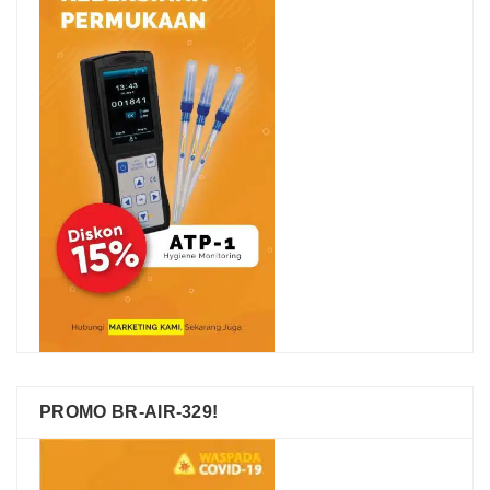
PROMO BR-AIR-329!