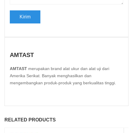
AMTAST
AMTAST
merupakan brand alat ukur dan alat uji dari
Amerika Serikat. Banyak menghasilkan dan
mengembangkan produk-produk yang berkualitas tinggi.
RELATED PRODUCTS