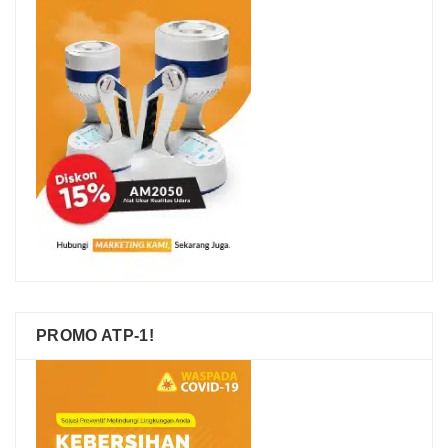
PROMO ATP-1!