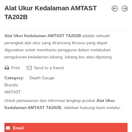
Alat Ukur Kedalaman AMTAST
TA202B
Alat Ukur Kedalaman AMTAST TA202B
adalah sebuah
perangkat alat ukur yang dirancang khusus yang dapat
digunakan untuk membantu pengguna dalam melakukan
pengukuran kedalaman lubang, lubang bor atau dipotong.
Print
Send to a friend
Category:
Depth Gauge
Brands:
AMTAST
Untuk pemesanan dan informasi lengkap produk
Alat Ukur
Kedalaman AMTAST TA202B
, silahkan hubungi kami melalui :
Email