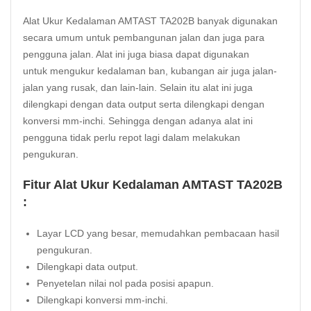
Alat Ukur Kedalaman AMTAST TA202B banyak digunakan
secara umum untuk pembangunan jalan dan juga para
pengguna
jalan
. Alat ini juga biasa dapat digunakan
untuk mengukur kedalaman ban, kubangan air juga jalan-
jalan yang rusak, dan lain-lain. Selain itu alat ini juga
dilengkapi dengan data output serta dilengkapi dengan
konversi mm-inchi. Sehingga dengan adanya alat ini
pengguna tidak perlu repot lagi dalam melakukan
pengukuran.
Fitur Alat Ukur Kedalaman AMTAST TA202B
:
Layar LCD yang besar, memudahkan pembacaan hasil
pengukuran.
Dilengkapi data output.
Penyetelan nilai nol pada posisi apapun.
Dilengkapi konversi mm-inchi.