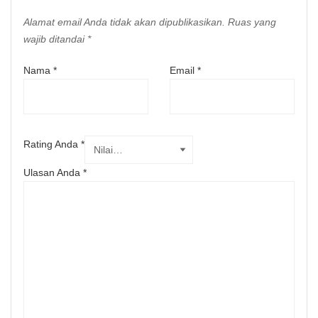
Alamat email Anda tidak akan dipublikasikan.
Ruas yang
wajib ditandai
*
Nama
*
Email
*
Rating Anda
*
Ulasan Anda
*