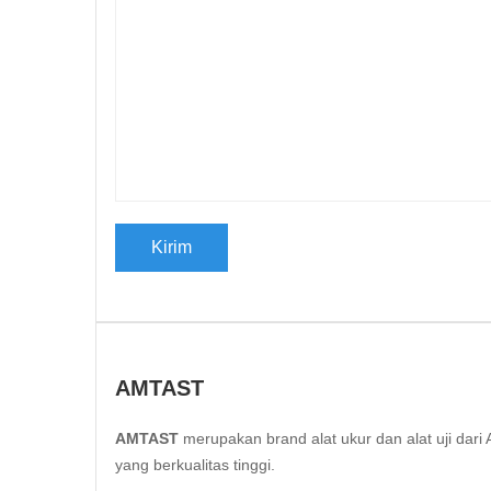
AMTAST
AMTAST
merupakan brand alat ukur dan alat uji da
yang berkualitas tinggi.