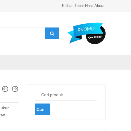
Pilihan Tepat Hasil Akurat
 ukur
Cari
kan