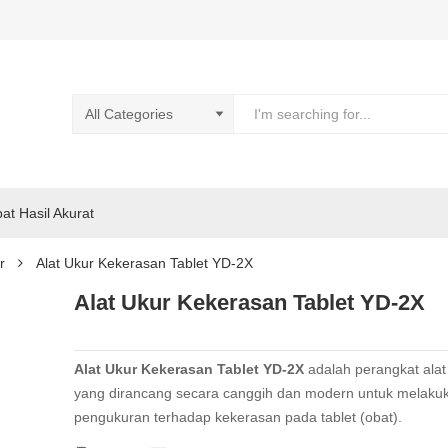
pat Hasil Akurat
r
Alat Ukur Kekerasan Tablet YD-2X
Alat Ukur Kekerasan Tablet YD-2X
Alat Ukur Kekerasan Tablet YD-2X
adalah perangkat alat
yang dirancang secara canggih dan modern untuk melaku
pengukuran terhadap kekerasan pada tablet (obat).