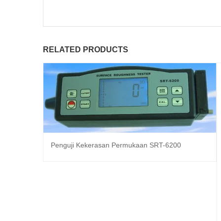
RELATED PRODUCTS
Penguji Kekerasan Permukaan SRT-6200
Baca selengkapnya