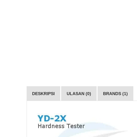
DESKRIPSI
ULASAN (0)
BRANDS (1)