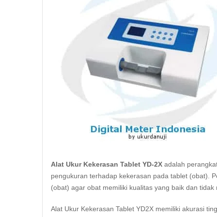
Alat Ukur Kekerasan Tablet YD-2X
adalah perangka
pengukuran terhadap kekerasan pada tablet (obat). P
(obat) agar obat memiliki kualitas yang baik dan tid
Alat Ukur Kekerasan Tablet YD2X memiliki akurasi ti