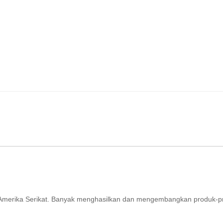
ri Amerika Serikat. Banyak menghasilkan dan mengembangkan produk-p