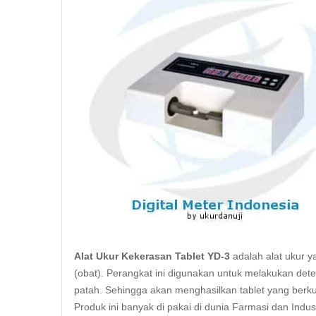
Alat Ukur Kekerasan Tablet YD-3
adalah alat ukur 
(obat). Perangkat ini digunakan untuk melakukan detek
patah. Sehingga akan menghasilkan tablet yang berku
Produk ini banyak di pakai di dunia Farmasi dan Indu