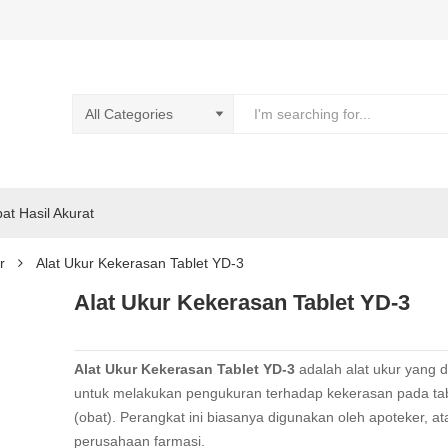
pat Hasil Akurat
r
Alat Ukur Kekerasan Tablet YD-3
Alat Ukur Kekerasan Tablet YD-3
Alat Ukur Kekerasan Tablet YD-3
adalah alat ukur yang 
untuk melakukan pengukuran terhadap kekerasan pada tab
(obat). Perangkat ini biasanya digunakan oleh apoteker, at
perusahaan farmasi.