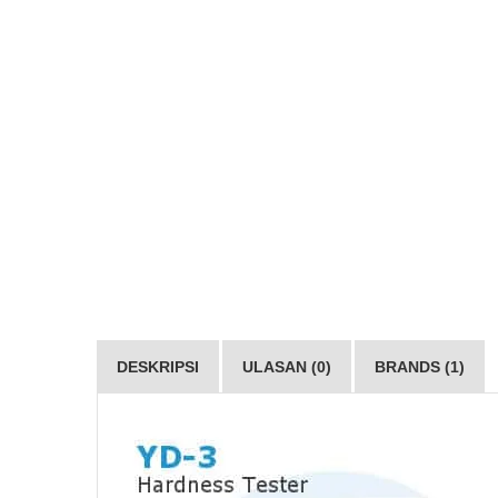
DESKRIPSI
ULASAN (0)
BRANDS (1)