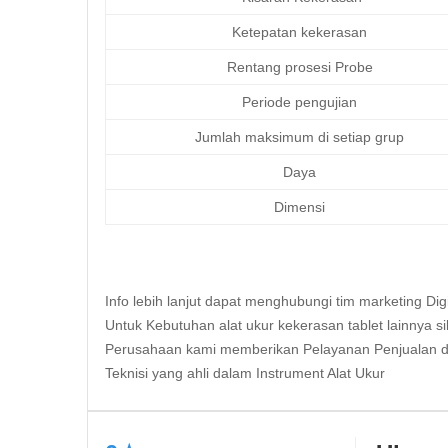
Ketepatan kekerasan
Rentang prosesi Probe
Periode pengujian
Jumlah maksimum di setiap grup
Daya
Dimensi
Info lebih lanjut dapat menghubungi tim marketing
Dig
Untuk Kebutuhan alat ukur kekerasan tablet lainnya si
Perusahaan kami memberikan Pelayanan Penjualan d
Teknisi yang ahli dalam Instrument Alat Ukur