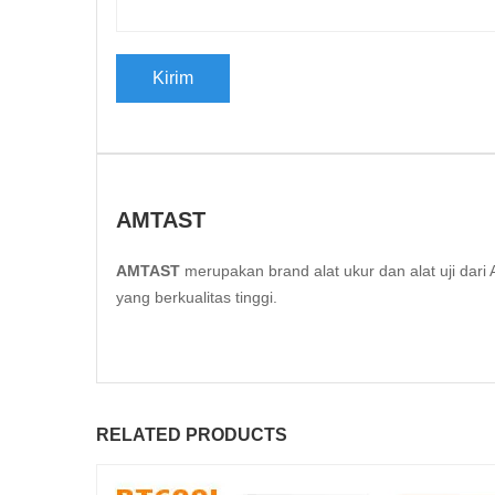
AMTAST
AMTAST
merupakan brand alat ukur dan alat uji da
yang berkualitas tinggi.
RELATED PRODUCTS