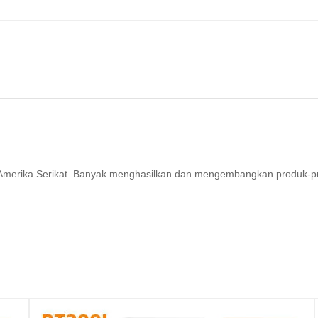
ri Amerika Serikat. Banyak menghasilkan dan mengembangkan produk-p