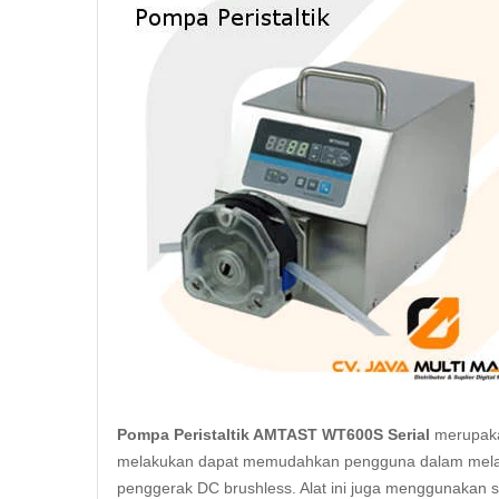
Pompa Peristaltik AMTAST WT600S Serial
merupaka
melakukan dapat memudahkan pengguna dalam melaku
penggerak DC brushless. Alat ini juga menggunakan s