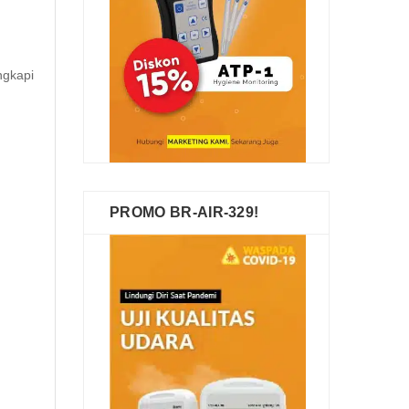
ngkapi
PROMO BR-AIR-329!