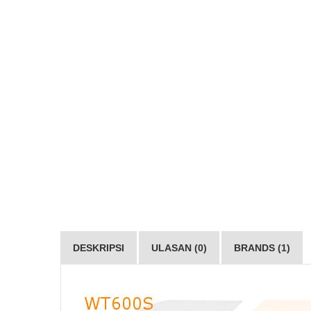
DESKRIPSI
ULASAN (0)
BRANDS (1)