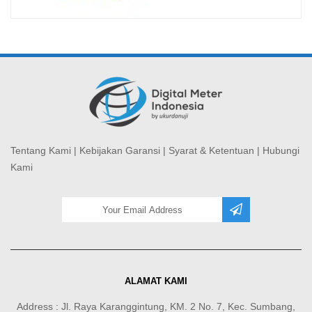
Tentang Kami
|
Kebijakan Garansi
|
Syarat & Ketentuan
|
Hubungi
Kami
ALAMAT KAMI
Address : Jl. Raya Karanggintung, KM. 2 No. 7, Kec. Sumbang,