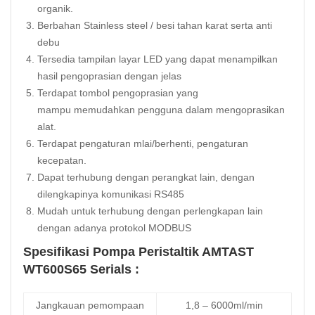
organik.
Berbahan Stainless steel / besi tahan karat serta anti
debu
Tersedia tampilan layar LED yang dapat menampilkan
hasil pengoprasian dengan jelas
Terdapat tombol pengoprasian yang
mampu memudahkan pengguna dalam mengoprasikan
alat.
Terdapat pengaturan mlai/berhenti, pengaturan
kecepatan.
Dapat terhubung dengan perangkat lain, dengan
dilengkapinya komunikasi RS485
Mudah untuk terhubung dengan perlengkapan lain
dengan adanya protokol MODBUS
Spesifikasi Pompa Peristaltik AMTAST
WT600S65 Serials :
Jangkauan pemompaan
1,8 – 6000ml/min