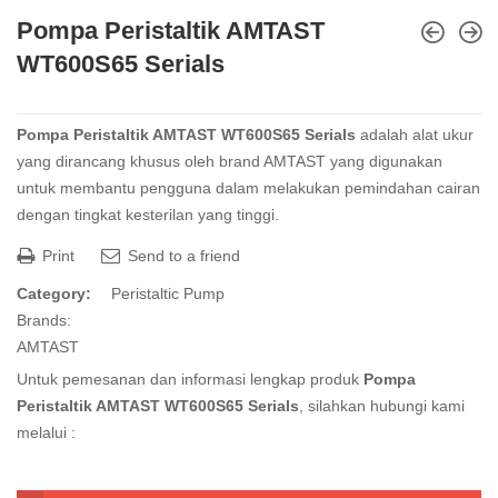
Pompa Peristaltik AMTAST
WT600S65 Serials
Pompa Peristaltik AMTAST WT600S65 Serials
adalah alat ukur
yang dirancang khusus oleh brand AMTAST yang digunakan
untuk membantu pengguna dalam melakukan pemindahan cairan
dengan tingkat kesterilan yang tinggi.
Print
Send to a friend
Category:
Peristaltic Pump
Brands:
AMTAST
Untuk pemesanan dan informasi lengkap produk
Pompa
Peristaltik AMTAST WT600S65 Serials
, silahkan hubungi kami
melalui :