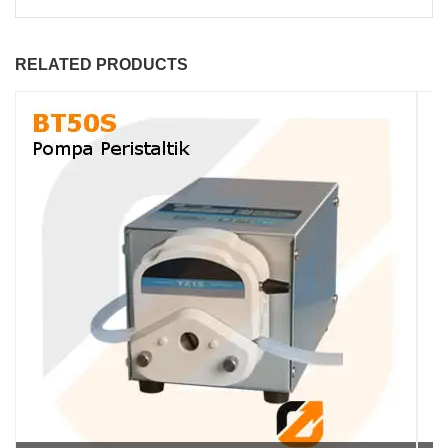
RELATED PRODUCTS