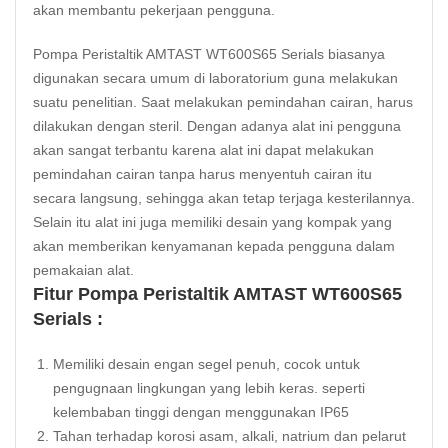
akan membantu pekerjaan pengguna.
Pompa Peristaltik AMTAST WT600S65 Serials biasanya
digunakan secara umum di laboratorium guna melakukan
suatu penelitian. Saat melakukan pemindahan cairan, harus
dilakukan dengan steril. Dengan adanya alat ini pengguna
akan sangat terbantu karena alat ini dapat melakukan
pemindahan cairan tanpa harus menyentuh cairan itu
secara langsung, sehingga akan tetap terjaga kesterilannya.
Selain itu alat ini juga memiliki desain yang kompak yang
akan memberikan kenyamanan kepada pengguna dalam
pemakaian alat.
Fitur Pompa Peristaltik AMTAST WT600S65
Serials :
Memiliki desain engan segel penuh, cocok untuk
pengugnaan lingkungan yang lebih keras. seperti
kelembaban tinggi dengan menggunakan IP65
Tahan terhadap korosi asam, alkali, natrium dan pelarut