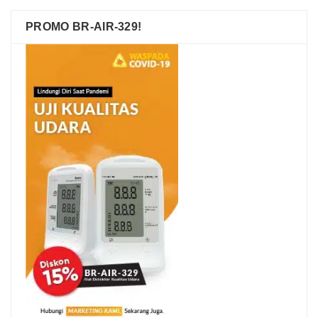
PROMO BR-AIR-329!