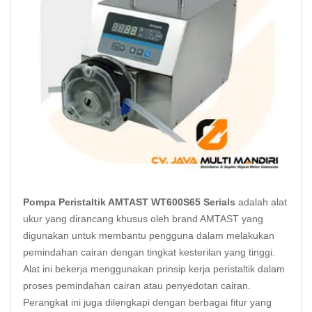
Pompa Peristaltik AMTAST WT600S65 Serials
adalah alat
ukur yang dirancang khusus oleh brand AMTAST yang
digunakan untuk membantu pengguna dalam melakukan
pemindahan cairan dengan tingkat kesterilan yang tinggi.
Alat ini bekerja menggunakan prinsip kerja peristaltik dalam
proses pemindahan cairan atau penyedotan cairan.
Perangkat ini juga dilengkapi dengan berbagai fitur yang