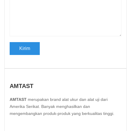
AMTAST
AMTAST
merupakan brand alat ukur dan alat uji dari
Amerika Serikat. Banyak menghasilkan dan
mengembangkan produk-produk yang berkualitas tinggi.