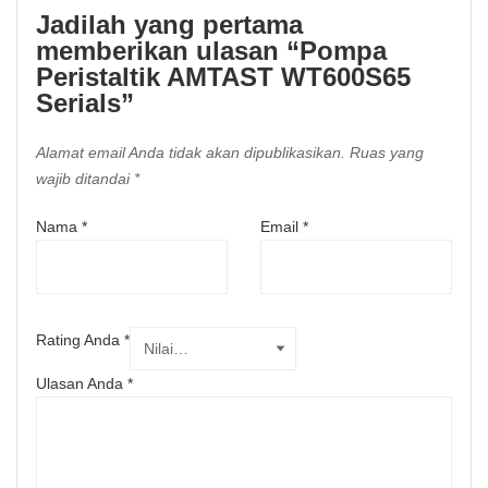
Jadilah yang pertama
memberikan ulasan “Pompa
Peristaltik AMTAST WT600S65
Serials”
Alamat email Anda tidak akan dipublikasikan.
Ruas yang
wajib ditandai
*
Nama
*
Email
*
Rating Anda
*
Ulasan Anda
*